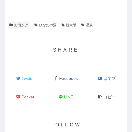
お出かけ
ひなたの湯
新大阪
温泉
Twitter
Facebook
はてブ
Pocket
LINE
コピー