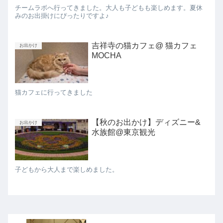
チームラボへ行ってきました。大人も子どもも楽しめます。夏休
みのお出掛けにぴったりですよ♪
吉祥寺の猫カフェ@ 猫カフェ
お出かけ
MOCHA
猫カフェに行ってきました
【秋のお出かけ】ディズニー&
お出かけ
水族館@東京観光
子どもから大人まで楽しめました。