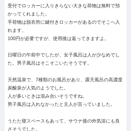
受付でロッカーに入りきらない大きな荷物は無料で預
かってくれました。
手荷物は脱衣所に鍵付きロッカーがあるのでそこへ入
れます。
100円が必要ですが、使用後は返ってきますよ。
日曜日の午前中でしたが、女子風呂は人が少なめでし
た。男子風呂はそこそこいたそうです。
天然温泉で、7種類のお風呂があり、露天風呂の高濃度
炭酸泉が人気のようでした。
人が多いときは混み合いそうですね。
男子風呂は入れなかったと主人が言っていました。
うたた寝スペースもあって、サウナ後の外気浴にも良
さそうでした。