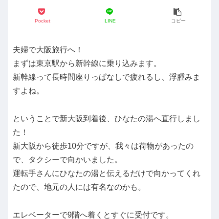
Pocket
LINE
コピー
夫婦で大阪旅行へ！
まずは東京駅から新幹線に乗り込みます。
新幹線って長時間座りっぱなしで疲れるし、浮腫みま
すよね。
ということで新大阪到着後、ひなたの湯へ直行しまし
た！
新大阪から徒歩10分ですが、我々は荷物があったの
で、タクシーで向かいました。
運転手さんにひなたの湯と伝えるだけで向かってくれ
たので、地元の人には有名なのかも。
エレベーターで9階へ着くとすぐに受付です。