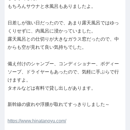
もちろんサウナと水風呂もありましたよ。
日差しが強い日だったので、あまり露天風呂ではゆっ
くりせずに、内風呂に浸かっていました。
露天風呂との仕切りが大きなガラス窓だったので、中
からも空が見れて良い気持ちでした。
備え付けのシャンプー、コンディショナー、ボディー
ソープ、ドライヤーもあったので、気軽に手ぶらで行
けますよ。
タオルなどは有料で貸し出しがあります。
新幹線の疲れや浮腫が取れてすっきりしました～
https://www.hinatanoyu.com/