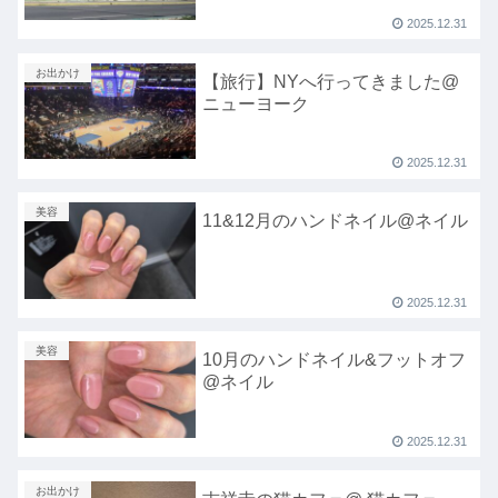
2025.12.31
お出かけ
【旅行】NYへ行ってきました@
ニューヨーク
2025.12.31
美容
11&12月のハンドネイル@ネイル
2025.12.31
美容
10月のハンドネイル&フットオフ
@ネイル
2025.12.31
お出かけ