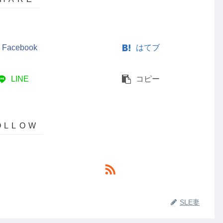
Facebook
はてブ
LINE
コピー
SLE妻