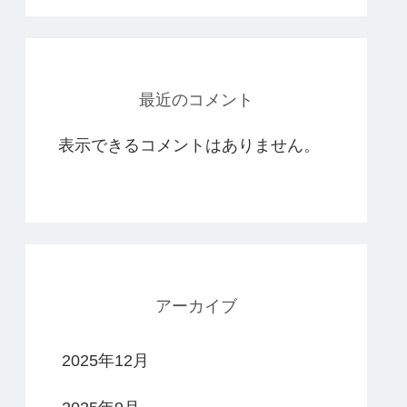
最近のコメント
表示できるコメントはありません。
アーカイブ
2025年12月