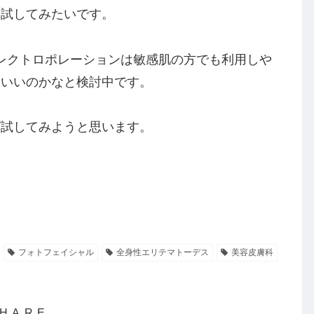
ろ試してみたいです。
エレクトロポレーションは敏感肌の方でも利用しや
もいいのかなと検討中です。
ば試してみようと思います。
フォトフェイシャル
全身性エリテマトーデス
美容皮膚科