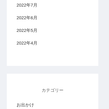
2022年7月
2022年6月
2022年5月
2022年4月
カテゴリー
お出かけ