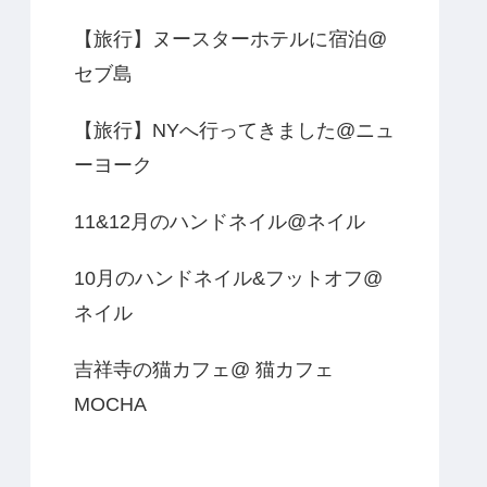
【旅行】ヌースターホテルに宿泊@
セブ島
【旅行】NYへ行ってきました@ニュ
ーヨーク
11&12月のハンドネイル@ネイル
10月のハンドネイル&フットオフ@
ネイル
吉祥寺の猫カフェ@ 猫カフェ
MOCHA