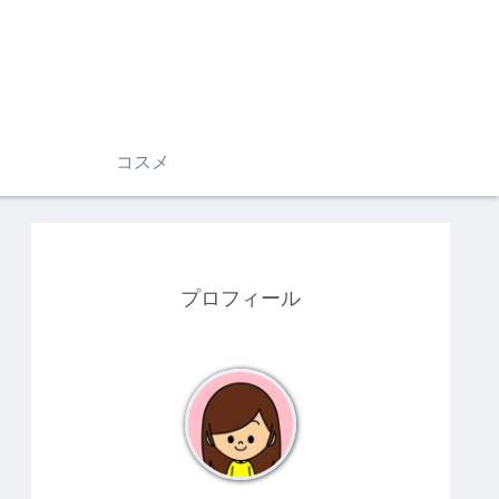
コスメ
プロフィール