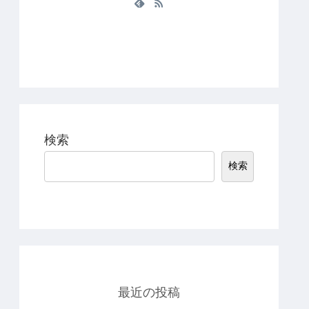
検索
検索
最近の投稿