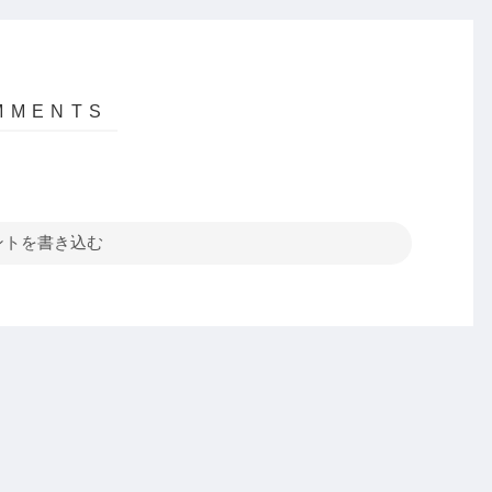
ントを書き込む