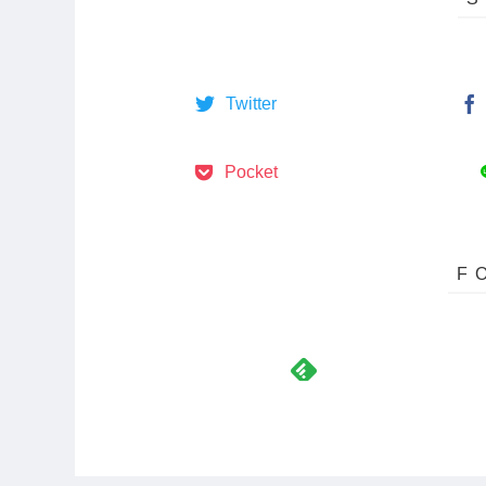
Twitter
Pocket