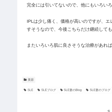
完全には引いてないので、他にもいろい
IPLは少し痛く、価格が高いのですが、
すそうなので、今後こちらだけ継続して
またいろいろ肌に良さそうな治療があれ
美容
SLE
SLEブログ
SLE妻のBlog
SLE妻のブログ