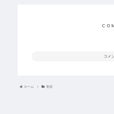
コメ
ホーム
美容