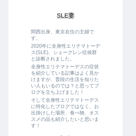
SLE妻
関西出身、東京在住の主婦で
す。
2020年に全身性エリテマトーデ
ス(SLE)、シェーグレン症候群
と診断されました。
全身性エリテマトーデスの症状
を紹介している記事はよく見か
けますが、普段の生活を知りた
い人もいるのでは？と思ってブ
ログを立ち上げました！
そして全身性エリテマトーデス
に特化したブログではなく、お
出掛けした場所、食べ物、オス
スメの品も紹介したいと思いま
す！