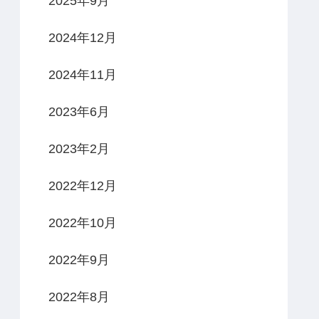
2025年9月
2024年12月
2024年11月
2023年6月
2023年2月
2022年12月
2022年10月
2022年9月
2022年8月