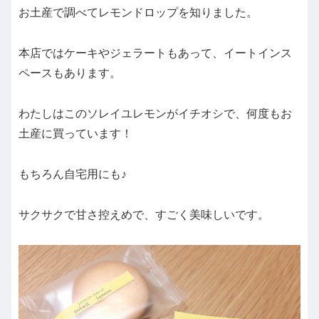
お土産で調べてレモンドロップを知りました。
本店ではケーキやジェラートもあって、イートインス
ペースもあります。
わたしはこのソレイユレモンがイチオシで、何度もお
土産に買っています！
もちろん自宅用にも♪
サクサクで甘さ控えめで、すごく美味しいです。