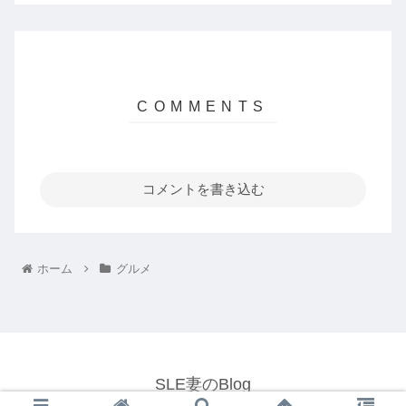
コメントを書き込む
ホーム
グルメ
SLE妻のBlog