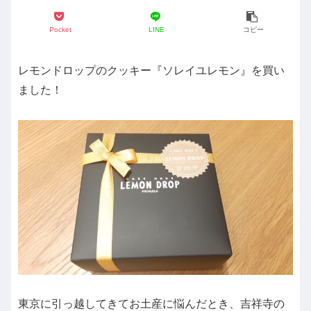
Pocket
LINE
コピー
レモンドロップのクッキー『ソレイユレモン』を買い
ました！
東京に引っ越してきてお土産に悩んだとき、吉祥寺の