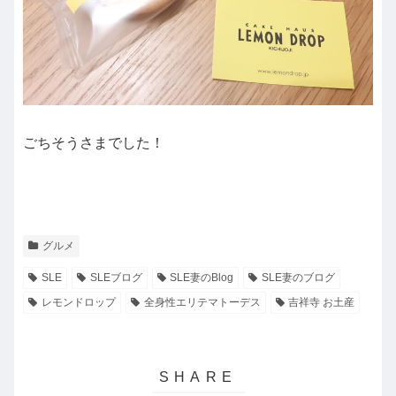
ごちそうさまでした！
グルメ
SLE
SLEブログ
SLE妻のBlog
SLE妻のブログ
レモンドロップ
全身性エリテマトーデス
吉祥寺 お土産