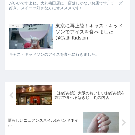
がいいですよね。大丸梅田店に一店舗しかないお店です。チーズ
好き、スイーツ好きな方にオススメです♪
東京に再上陸！キャス・キッド
グルメ
ソンでアイスを食べました
@Cath Kidston
キャス・キッドソンのアイスを食べに行きました。
【お好み焼】大阪のおいしいお好み焼を
東京で食べる@きじ 丸の内店
夏らしいニュアンスネイル@ハンドネイ
ル