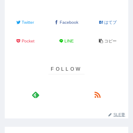
Twitter
Facebook
はてブ
Pocket
LINE
コピー
SLE妻