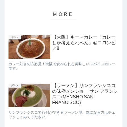
【大阪】キーマカレー「カレー
グルメ
しか考えられへん」@コロンビ
ア8
カレー好きの方必見！大阪で食べられる美味しいスパイスカレー
です。
【ラーメン】サンフランシスコ
グルメ
の味@メンショー サン フランシ
スコ(MENSHO SAN
FRANCISCO)
サンフランシスコで行列ができるラーメン屋。気になる方はチェ
ックしてみてください！