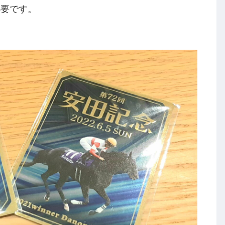
必要です。