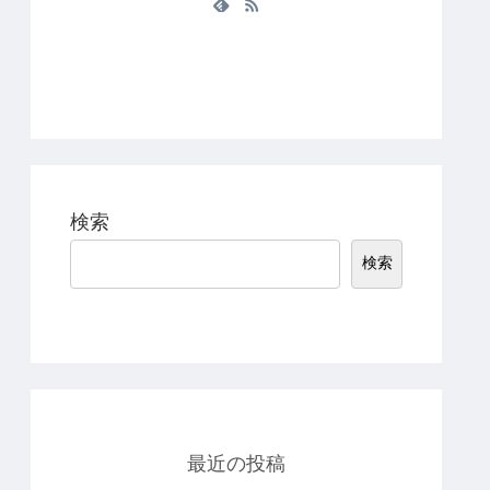
検索
検索
最近の投稿