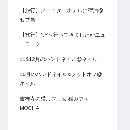
【旅行】ヌースターホテルに宿泊@
セブ島
【旅行】NYへ行ってきました@ニュ
ーヨーク
11&12月のハンドネイル@ネイル
10月のハンドネイル&フットオフ@
ネイル
吉祥寺の猫カフェ@ 猫カフェ
MOCHA