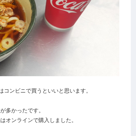
物はコンビニで買うといいと思います。
きが多かったです。
々はオンラインで購入しました。