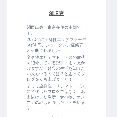
SLE妻
関西出身、東京在住の主婦で
す。
2020年に全身性エリテマトーデ
ス(SLE)、シェーグレン症候群
と診断されました。
全身性エリテマトーデスの症状
を紹介している記事はよく見か
けますが、普段の生活を知りた
い人もいるのでは？と思ってブ
ログを立ち上げました！
そして全身性エリテマトーデス
に特化したブログではなく、お
出掛けした場所、食べ物、オス
スメの品も紹介したいと思いま
す！