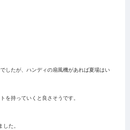
んでしたが、ハンディの扇風機があれば夏場はい
ートを持っていくと良さそうです。
ました。