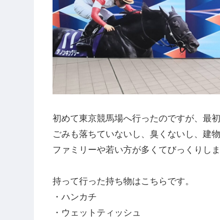
初めて東京競馬場へ行ったのですが、最
ごみも落ちていないし、臭くないし、建
ファミリーや若い方が多くてびっくりし
持って行った持ち物はこちらです。
・ハンカチ
・ウェットティッシュ