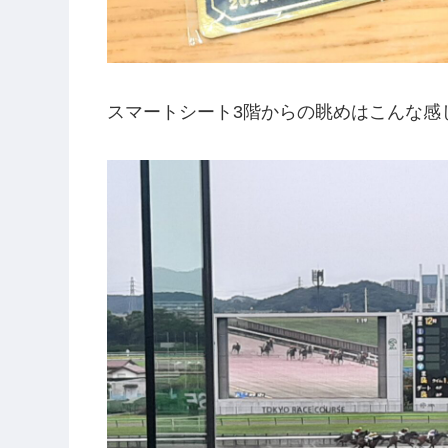
スマートシート3階からの眺めはこんな感