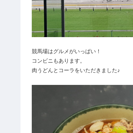
競馬場はグルメがいっぱい！
コンビニもあります。
肉うどんとコーラをいただきました♪