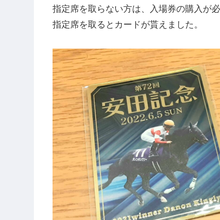
指定席を取らない方は、入場券の購入が
指定席を取るとカードが貰えました。