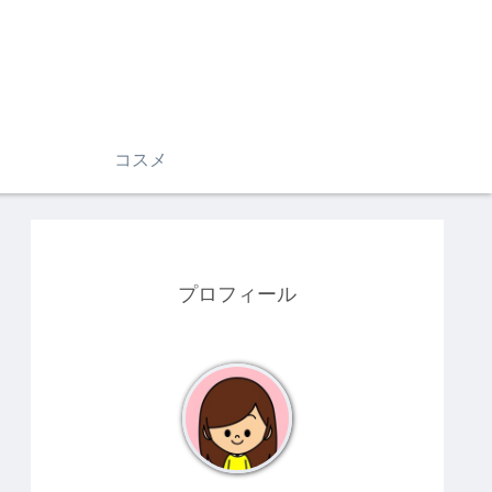
コスメ
プロフィール