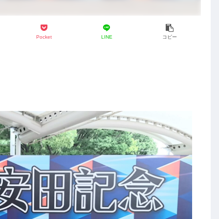
Pocket
LINE
コピー