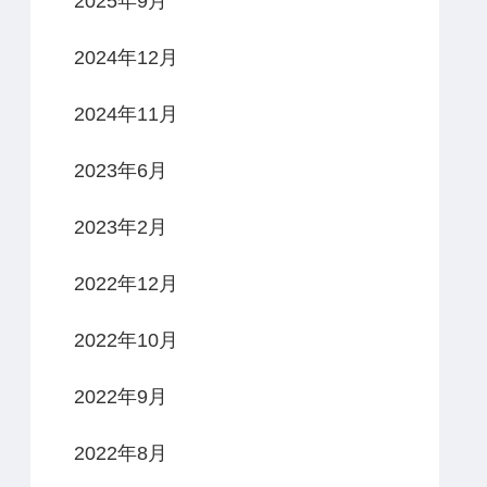
2025年9月
2024年12月
2024年11月
2023年6月
2023年2月
2022年12月
2022年10月
2022年9月
2022年8月