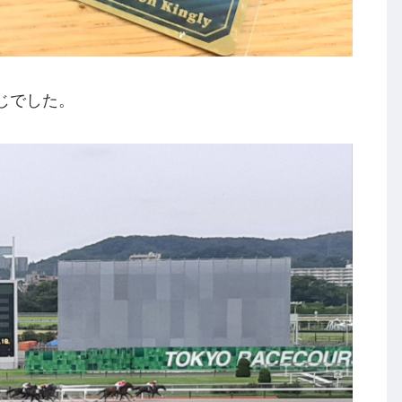
じでした。