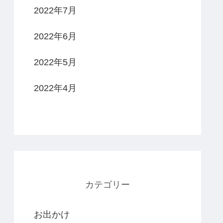
2022年7月
2022年6月
2022年5月
2022年4月
カテゴリー
お出かけ