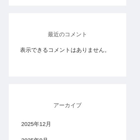
最近のコメント
表示できるコメントはありません。
アーカイブ
2025年12月