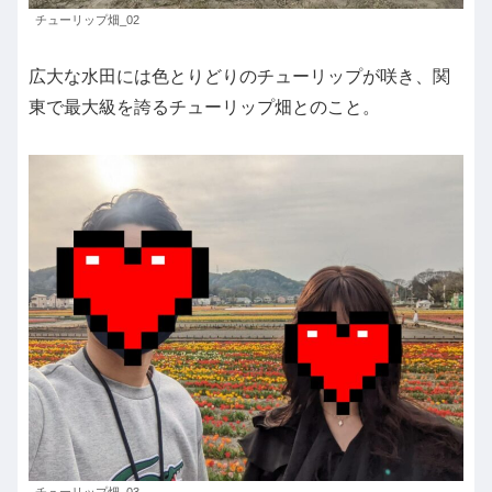
チューリップ畑_02
広大な水田には色とりどりのチューリップが咲き、関
東で最大級を誇るチューリップ畑とのこと。