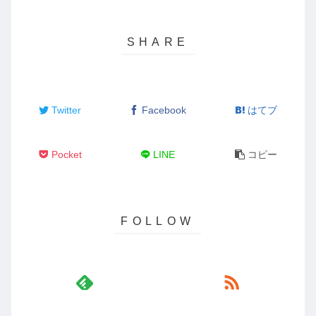
Twitter
Facebook
はてブ
Pocket
LINE
コピー