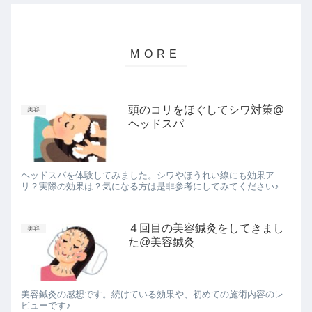
頭のコリをほぐしてシワ対策@
美容
ヘッドスパ
ヘッドスパを体験してみました。シワやほうれい線にも効果ア
リ？実際の効果は？気になる方は是非参考にしてみてください♪
４回目の美容鍼灸をしてきまし
美容
た@美容鍼灸
美容鍼灸の感想です。続けている効果や、初めての施術内容のレ
ビューです♪