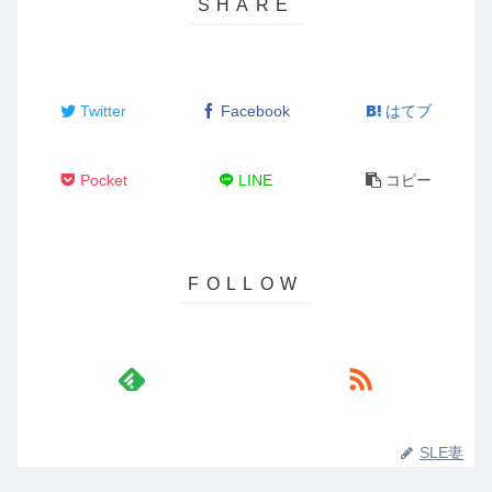
Twitter
Facebook
はてブ
Pocket
LINE
コピー
SLE妻