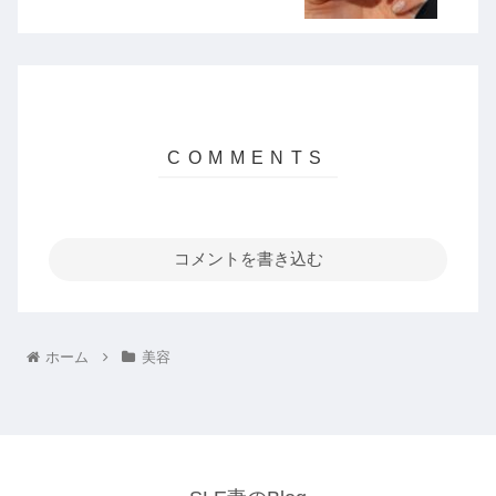
コメントを書き込む
ホーム
美容