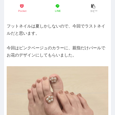
Pocket
LINE
コピー
フットネイルは夏しかしないので、今回でラストネイ
ルだと思います。
今回はピンクベージュのカラーに、親指だけパールで
お花のデザインにしてもらいました。