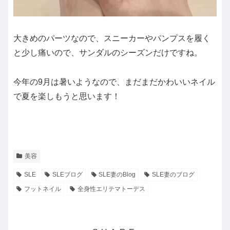
大きめのパーツなので、スニーカーやパンプスを履く
と少し痛いので、サンダルのシーズンだけですね。
今年の9月は暑いようなので、まだまだかわいいネイル
で夏を楽しもうと思います！
美容
SLE
SLEブログ
SLE妻のBlog
SLE妻のブログ
フットネイル
全身性エリテマトーデス