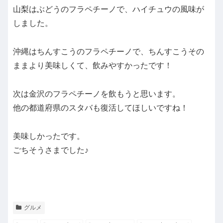
山梨はぶどうのフラペチーノで、ハイチュウの風味が
しました。
沖縄はちんすこうのフラペチーノで、ちんすこうその
ままより美味しくて、飲みやすかったです！
次は金沢のフラペチーノを飲もうと思います。
他の都道府県のスタバも復活してほしいですね！
美味しかったです。
ごちそうさまでした♪
グルメ