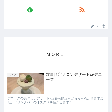
SLE妻
数量限定メロンデザート@デニ
グルメ
ーズ
デニーズの美味しいデザート♪定番も限定もどちらも惹かれますよ
ね。ドリンクバーのオススメを紹介します！