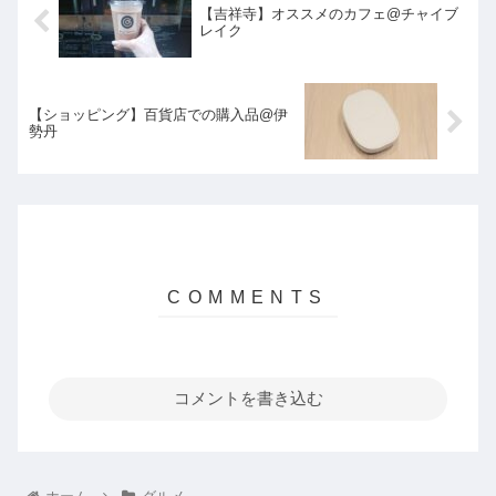
【吉祥寺】オススメのカフェ@チャイブ
レイク
【ショッピング】百貨店での購入品@伊
勢丹
コメントを書き込む