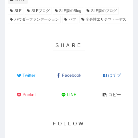
SLE
SLEブログ
SLE妻のBlog
SLE妻のブログ
パウダーファンデーション
パフ
全身性エリテマトーデス
Twitter
Facebook
はてブ
Pocket
LINE
コピー