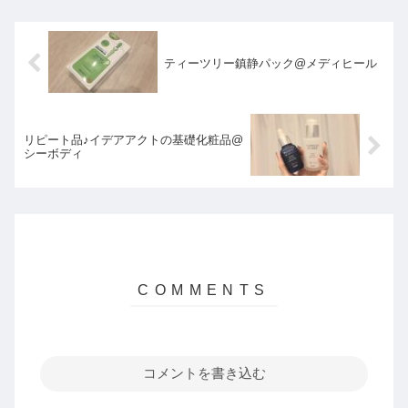
ティーツリー鎮静パック@メディヒール
リピート品♪イデアアクトの基礎化粧品@
シーボディ
コメントを書き込む