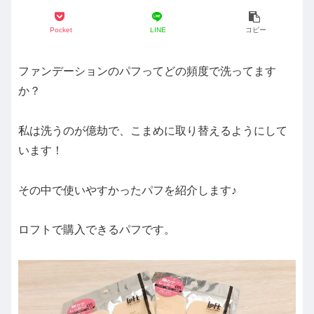
Pocket
LINE
コピー
ファンデーションのパフってどの頻度で洗ってます
か？
私は洗うのが億劫で、こまめに取り替えるようにして
います！
その中で使いやすかったパフを紹介します♪
ロフトで購入できるパフです。