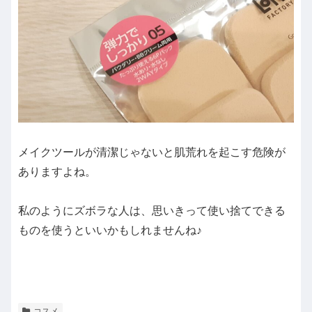
メイクツールが清潔じゃないと肌荒れを起こす危険が
ありますよね。
私のようにズボラな人は、思いきって使い捨てできる
ものを使うといいかもしれませんね♪
コスメ