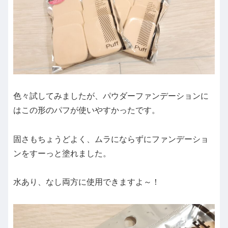
色々試してみましたが、パウダーファンデーションに
はこの形のパフが使いやすかったです。
固さもちょうどよく、ムラにならずにファンデーショ
ンをすーっと塗れました。
水あり、なし両方に使用できますよ～！