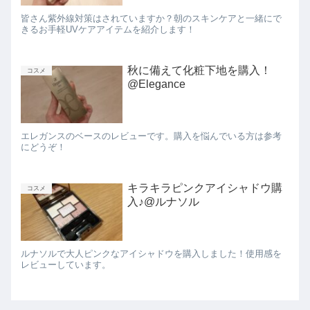
皆さん紫外線対策はされていますか？朝のスキンケアと一緒にで
きるお手軽UVケアアイテムを紹介します！
秋に備えて化粧下地を購入！
コスメ
@Elegance
エレガンスのベースのレビューです。購入を悩んでいる方は参考
にどうぞ！
キラキラピンクアイシャドウ購
コスメ
入♪@ルナソル
ルナソルで大人ピンクなアイシャドウを購入しました！使用感を
レビューしています。