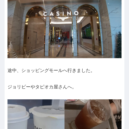
途中、ショッピングモールへ行きました。
ジョリビーやタピオカ屋さんへ。