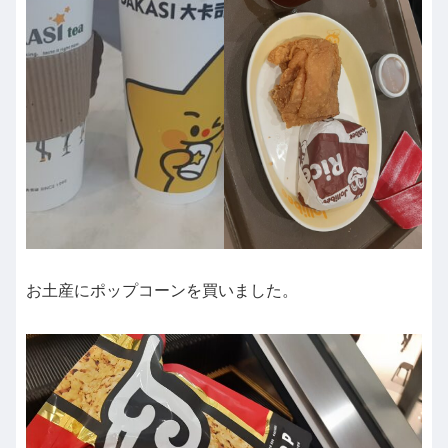
お土産にポップコーンを買いました。