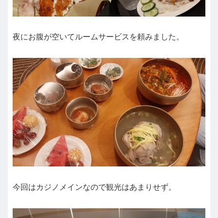
夜にお腹が空いてルームサービスを頼みました。
今回はカジノメインなので観光はあまりせず。