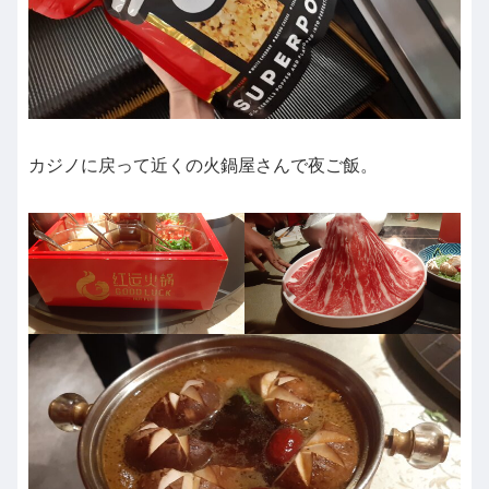
カジノに戻って近くの火鍋屋さんで夜ご飯。