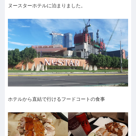
ヌースターホテルに泊まりました。
ホテルから直結で行けるフードコートの食事