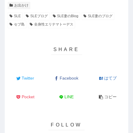
お出かけ
SLE
SLEブログ
SLE妻のBlog
SLE妻のブログ
セブ島
全身性エリテマトーデス
Twitter
Facebook
はてブ
Pocket
LINE
コピー