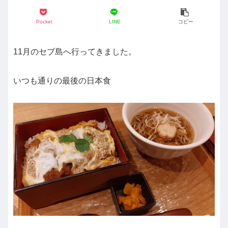
Pocket
LINE
コピー
11月のセブ島へ行ってきました。
いつも通りの最後の日本食