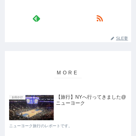
SLE妻
【旅行】NYへ行ってきました@
お出かけ
ニューヨーク
ニューヨーク旅行のレポートです。