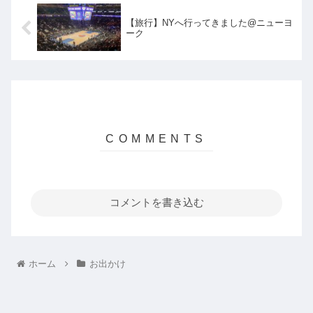
【旅行】NYへ行ってきました@ニューヨ
ーク
コメントを書き込む
ホーム
お出かけ