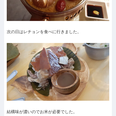
次の日はレチョンを食べに行きました。
結構味が濃いのでお米が必要でした。