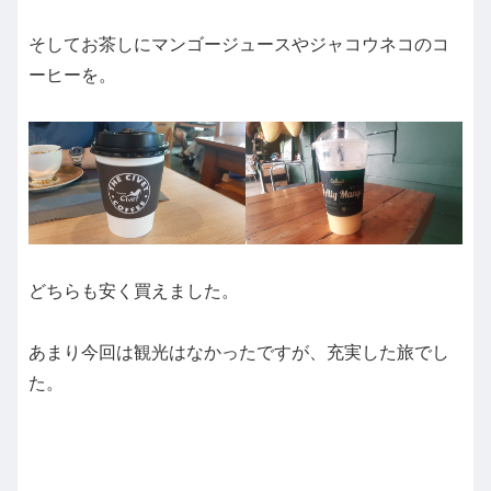
そしてお茶しにマンゴージュースやジャコウネコのコ
ーヒーを。
どちらも安く買えました。
あまり今回は観光はなかったですが、充実した旅でし
た。