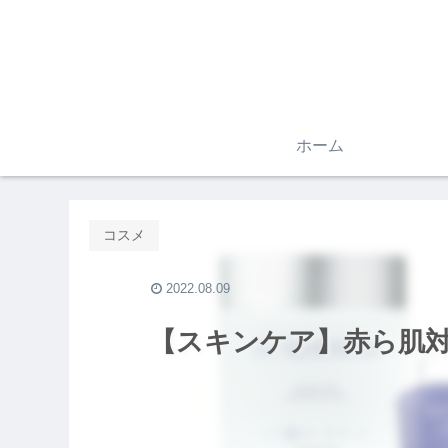
ホーム
コスメ
2022.08.09
【スキンケア】赤ら肌対