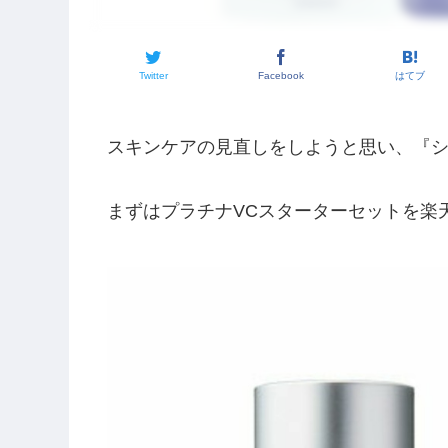
Twitter
Facebook
はてブ
スキンケアの見直しをしようと思い、『シ
まずはプラチナVCスターターセットを楽