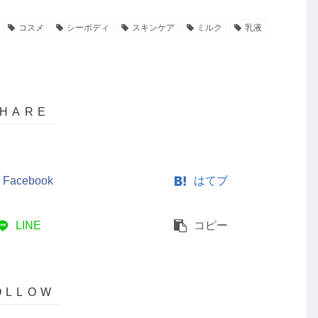
コスメ
シーボディ
スキンケア
ミルク
乳液
Facebook
はてブ
LINE
コピー