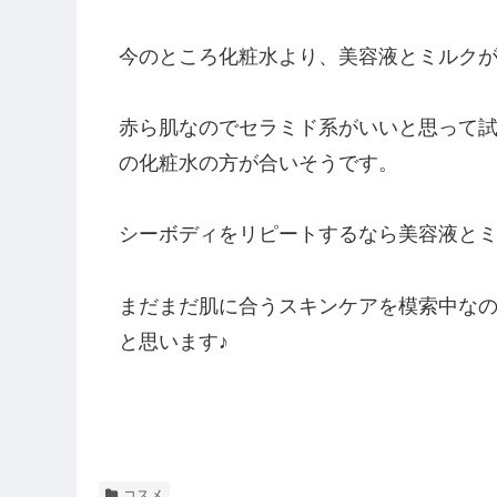
今のところ化粧水より、美容液とミルク
赤ら肌なのでセラミド系がいいと思って
の化粧水の方が合いそうです。
シーボディをリピートするなら美容液と
まだまだ肌に合うスキンケアを模索中な
と思います♪
コスメ