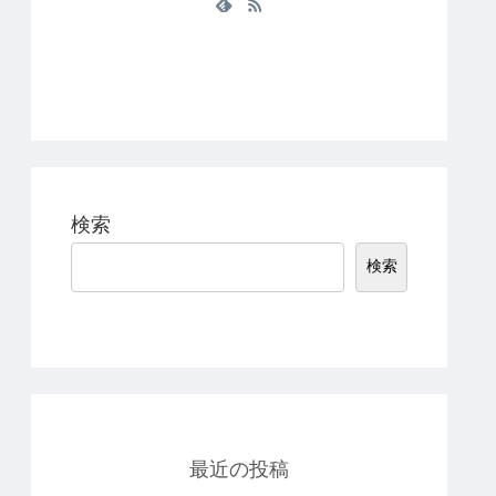
検索
検索
最近の投稿