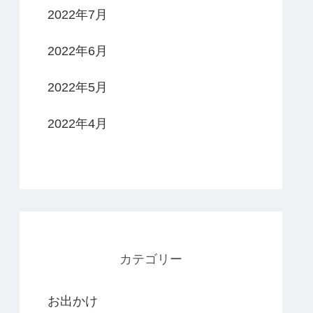
2022年7月
2022年6月
2022年5月
2022年4月
カテゴリー
お出かけ