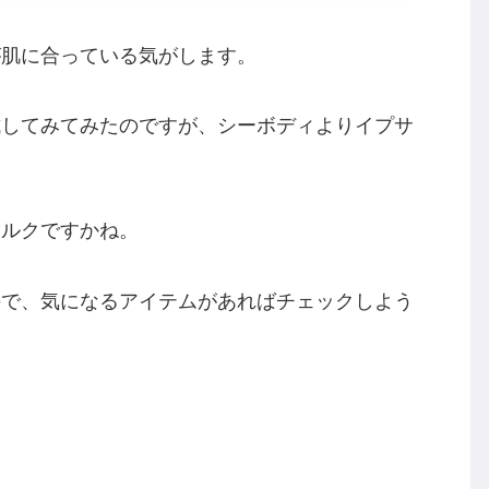
が肌に合っている気がします。
試してみてみたのですが、シーボディよりイプサ
ミルクですかね。
ので、気になるアイテムがあればチェックしよう