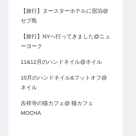
【旅行】ヌースターホテルに宿泊@
セブ島
【旅行】NYへ行ってきました@ニュ
ーヨーク
11&12月のハンドネイル@ネイル
10月のハンドネイル&フットオフ@
ネイル
吉祥寺の猫カフェ@ 猫カフェ
MOCHA