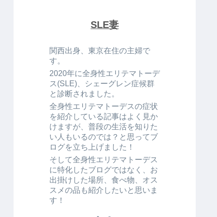
SLE妻
関西出身、東京在住の主婦で
す。
2020年に全身性エリテマトーデ
ス(SLE)、シェーグレン症候群
と診断されました。
全身性エリテマトーデスの症状
を紹介している記事はよく見か
けますが、普段の生活を知りた
い人もいるのでは？と思ってブ
ログを立ち上げました！
そして全身性エリテマトーデス
に特化したブログではなく、お
出掛けした場所、食べ物、オス
スメの品も紹介したいと思いま
す！