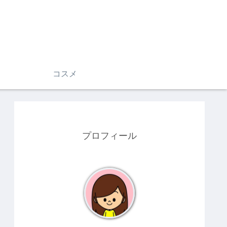
コスメ
プロフィール