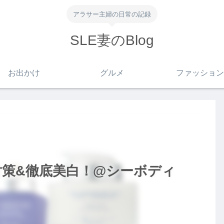
アラサー主婦の日常の記録
SLE妻のBlog
お出かけ
グルメ
ファッション
策&徹底美白！@シーボディ