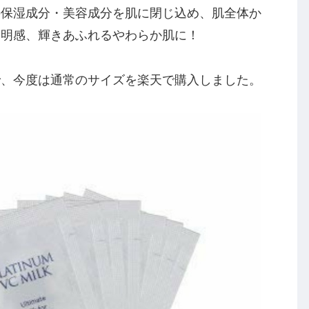
の保湿成分・美容成分を肌に閉じ込め、肌全体か
透明感、輝きあふれるやわらか肌に！
で、今度は通常のサイズを楽天で購入しました。