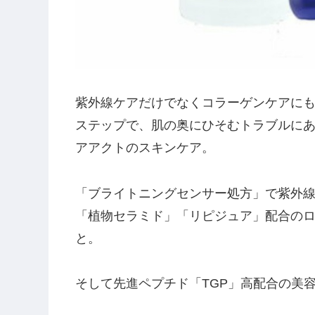
紫外線ケアだけでなくコラーゲンケアにも
ステップで、肌の奥にひそむトラブルに
アアクトのスキンケア。
「ブライトニングセンサー処方」で紫外線
「植物セラミド」「リピジュア」配合の
と。
そして先進ペプチド「TGP」高配合の美