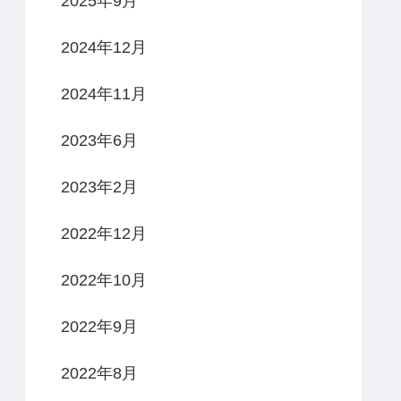
2025年9月
2024年12月
2024年11月
2023年6月
2023年2月
2022年12月
2022年10月
2022年9月
2022年8月