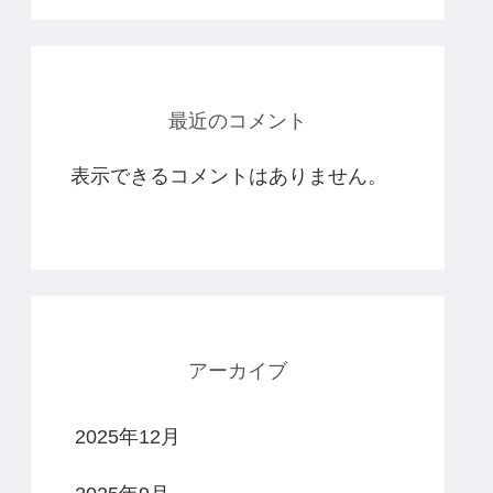
最近のコメント
表示できるコメントはありません。
アーカイブ
2025年12月