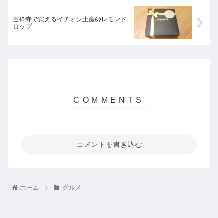
吉祥寺で買えるイチオシ土産@レモンド
ロップ
コメントを書き込む
ホーム
グルメ