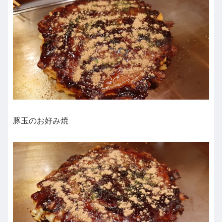
豚玉のお好み焼