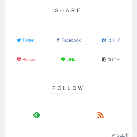
Twitter
Facebook
はてブ
Pocket
LINE
コピー
SLE妻