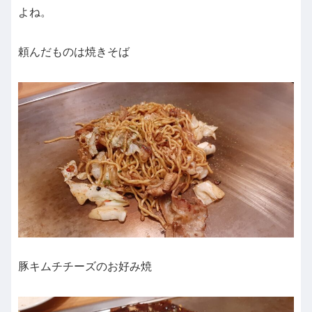
よね。
頼んだものは焼きそば
豚キムチチーズのお好み焼