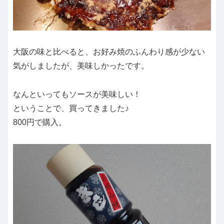
大阪の味と比べると、お好み焼のふんわり感が少ない
気がしましたが、美味しかったです。
なんといってもソースが美味しい！
ということで、買ってきました♪
800円で購入。