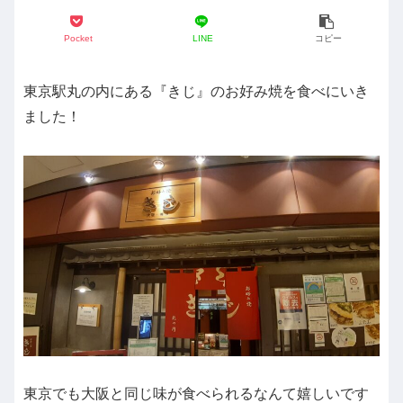
Pocket
LINE
コピー
東京駅丸の内にある『きじ』のお好み焼を食べにいき
ました！
東京でも大阪と同じ味が食べられるなんて嬉しいです