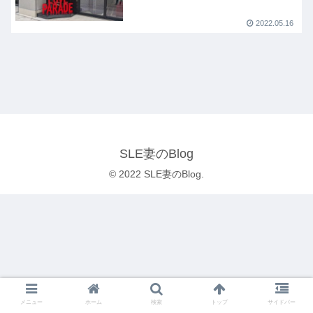
2022.05.16
SLE妻のBlog
© 2022 SLE妻のBlog.
メニュー
ホーム
検索
トップ
サイドバー