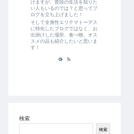
けますが、普段の生活を知りた
い人もいるのでは？と思ってブ
ログを立ち上げました！
そして全身性エリテマトーデス
に特化したブログではなく、お
出掛けした場所、食べ物、オス
スメの品も紹介したいと思いま
す！
検索
検索