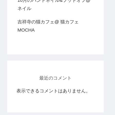
10月のハンドネイル&フットオフ@
ネイル
吉祥寺の猫カフェ@ 猫カフェ
MOCHA
最近のコメント
表示できるコメントはありません。