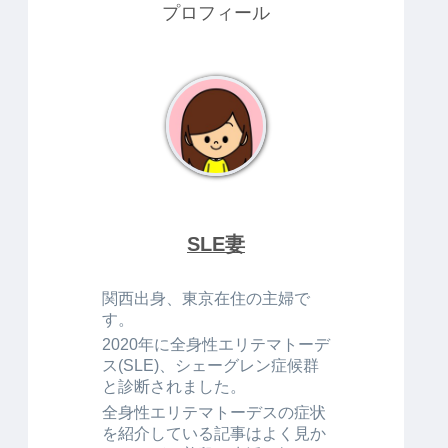
プロフィール
SLE妻
関西出身、東京在住の主婦で
す。
2020年に全身性エリテマトーデ
ス(SLE)、シェーグレン症候群
と診断されました。
全身性エリテマトーデスの症状
を紹介している記事はよく見か