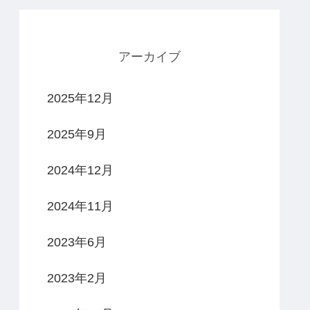
アーカイブ
2025年12月
2025年9月
2024年12月
2024年11月
2023年6月
2023年2月