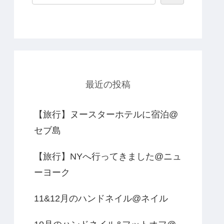
最近の投稿
【旅行】ヌースターホテルに宿泊@
セブ島
【旅行】NYへ行ってきました@ニュ
ーヨーク
11&12月のハンドネイル@ネイル