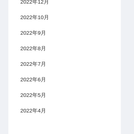
2022年12月
2022年10月
2022年9月
2022年8月
2022年7月
2022年6月
2022年5月
2022年4月