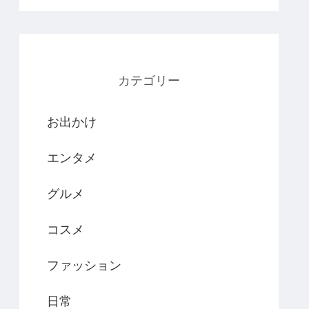
カテゴリー
お出かけ
エンタメ
グルメ
コスメ
ファッション
日常