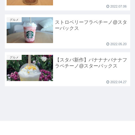
2022.07.06
グルメ
ストロベリーフラペチーノ@スタ
ーバックス
2022.05.20
グルメ
【スタバ新作】バナナナバナナフ
ラペチーノ@スターバックス
2022.04.27