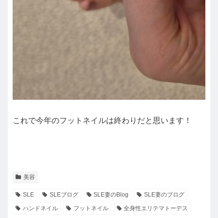
これで今年のフットネイルは終わりだと思います！
美容
SLE
SLEブログ
SLE妻のBlog
SLE妻のブログ
ハンドネイル
フットネイル
全身性エリテマトーデス