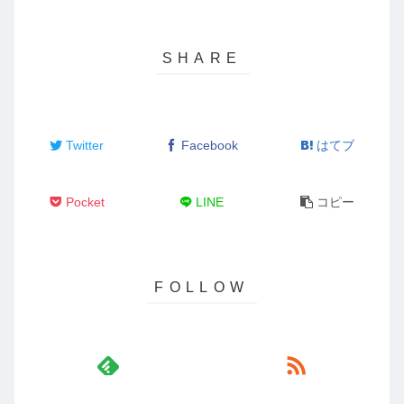
Twitter
Facebook
はてブ
Pocket
LINE
コピー