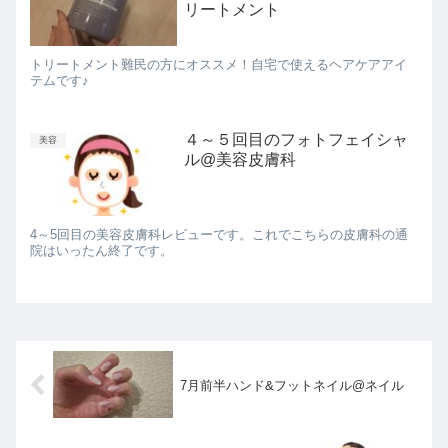
リートメント
トリートメント難民の方にオススメ！自宅で使えるヘアケアアイ
テムです♪
４～５回目のフォトフェイシャ
美容
ル@美容皮膚科
4～5回目の美容皮膚科レビューです。これでこちらの皮膚科の通
院はいったん終了です。
7月前半ハンド&フットネイル@ネイル