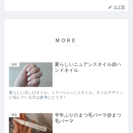
SLE妻
夏らしいニュアンスネイル@ハ
美容
ンドネイル
夏らしい涼しげネイル。ミラー×ぷっくりネイル。ネイルデザイン
に悩んでいる方は参考にどうぞ！
半年ぶりのまつ毛パーマ@まつ
美容
毛パーマ