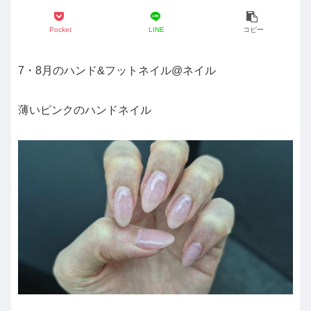
Pocket
LINE
コピー
7・8月のハンド&フットネイル@ネイル
薄いピンクのハンドネイル