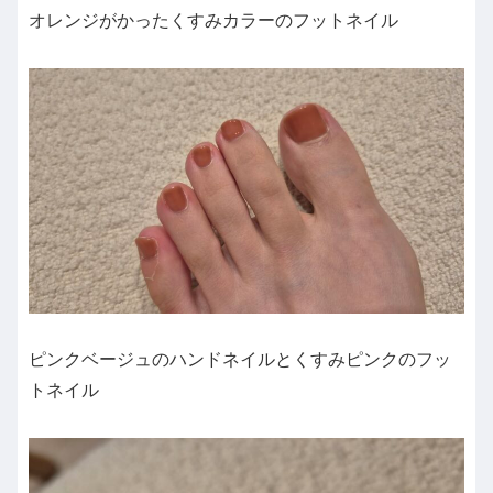
オレンジがかったくすみカラーのフットネイル
ピンクベージュのハンドネイルとくすみピンクのフッ
トネイル