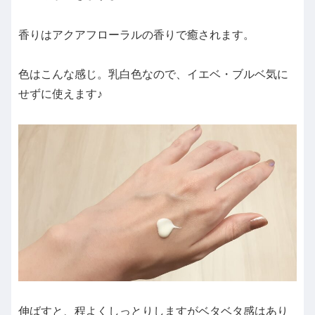
香りはアクアフローラルの香りで癒されます。
色はこんな感じ。乳白色なので、イエベ・ブルベ気に
せずに使えます♪
伸ばすと、程よくしっとりしますがベタベタ感はあり