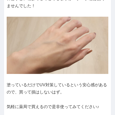
ませんでした！
塗っているだけでUV対策しているという安心感がある
ので、買って損はしないはず。
気軽に薬局で買えるので是非使ってみてください♪