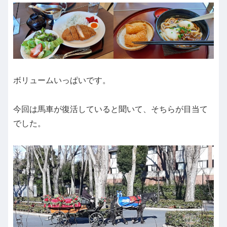
ボリュームいっぱいです。
今回は馬車が復活していると聞いて、そちらが目当て
でした。