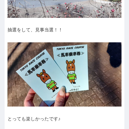
抽選をして、見事当選！！
とっても楽しかったです♪