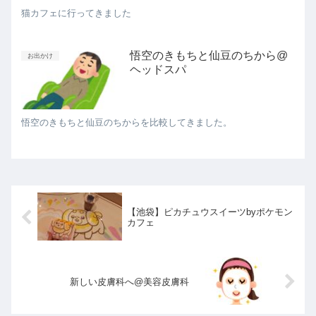
猫カフェに行ってきました
悟空のきもちと仙豆のちから@
お出かけ
ヘッドスパ
悟空のきもちと仙豆のちからを比較してきました。
【池袋】ピカチュウスイーツbyポケモン
カフェ
新しい皮膚科へ@美容皮膚科