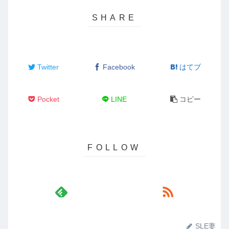
Twitter
Facebook
はてブ
Pocket
LINE
コピー
SLE妻