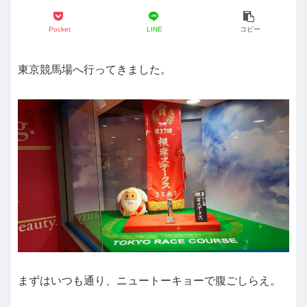
Pocket
LINE
コピー
東京競馬場へ行ってきました。
まずはいつも通り、ニュートーキョーで腹ごしらえ。