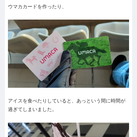
ウマカカードを作ったり、
アイスを食べたりしていると、あっという間に時間が
過ぎてしまいました。