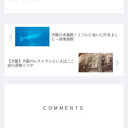
大阪の水族館！ミゾレに会いに行きまし
た～@海遊館
【大阪】大阪のレストランといえばここ
@心斎橋ミツヤ