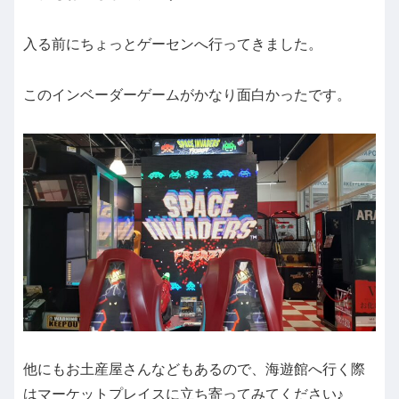
入る前にちょっとゲーセンへ行ってきました。
このインベーダーゲームがかなり面白かったです。
他にもお土産屋さんなどもあるので、海遊館へ行く際
はマーケットプレイスに立ち寄ってみてください♪