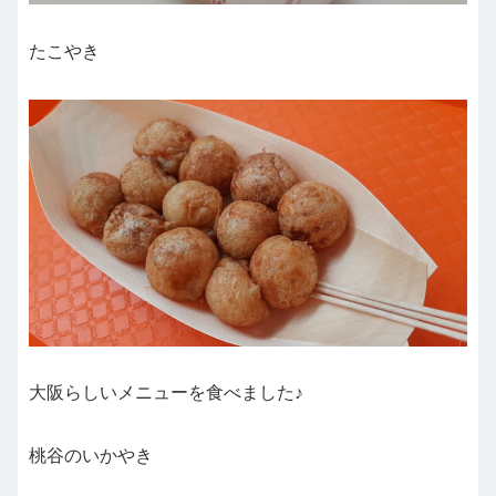
たこやき
大阪らしいメニューを食べました♪
桃谷のいかやき