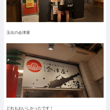
玉出の会津屋
どれもおいしかったです！