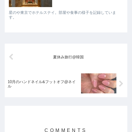
星のや東京でホテルステイ。部屋や食事の様子を記録していま
す。
夏休み旅行@韓国
10月のハンドネイル&フットオフ@ネイ
ル