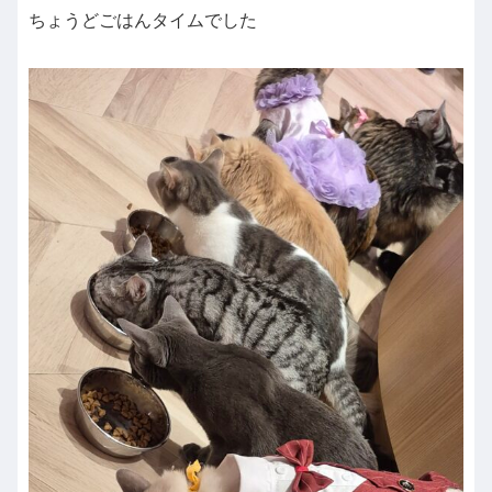
ちょうどごはんタイムでした