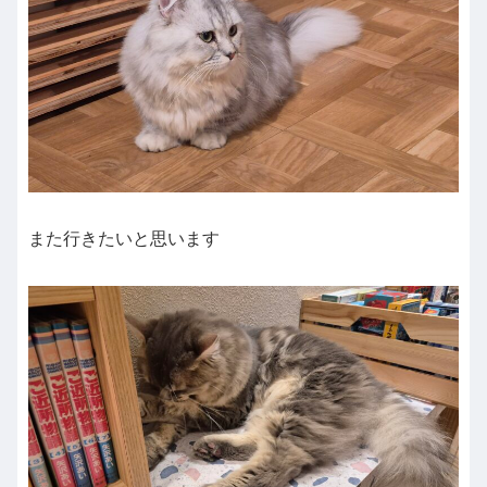
また行きたいと思います