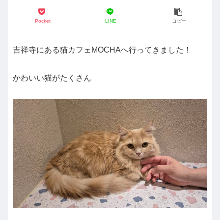
Pocket
LINE
コピー
吉祥寺にある猫カフェMOCHAへ行ってきました！
かわいい猫がたくさん