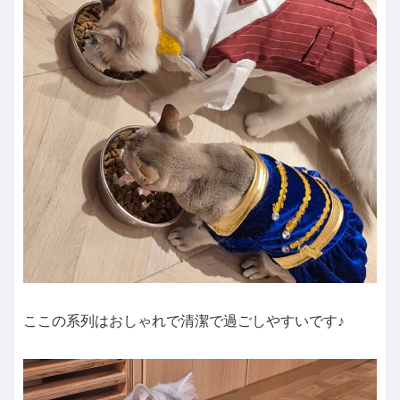
ここの系列はおしゃれで清潔で過ごしやすいです♪