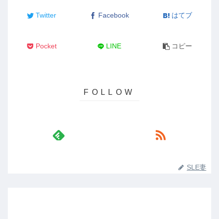
Twitter
Facebook
はてブ
Pocket
LINE
コピー
SLE妻