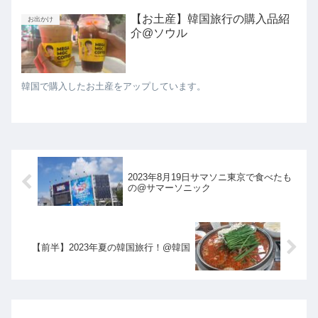
【お土産】韓国旅行の購入品紹
お出かけ
介@ソウル
韓国で購入したお土産をアップしています。
2023年8月19日サマソニ東京で食べたも
の@サマーソニック
【前半】2023年夏の韓国旅行！@韓国