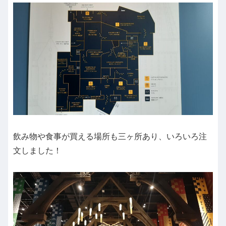
飲み物や食事が買える場所も三ヶ所あり、いろいろ注
文しました！