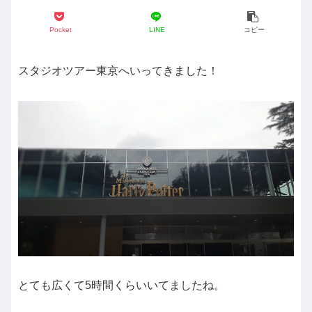
Pocket
LINE
コピー
スタジオツアー東京へいってきました！
とても広くて5時間くらいいてましたね。