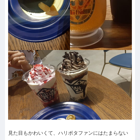
見た目もかわいくて、ハリポタファンにはたまらない