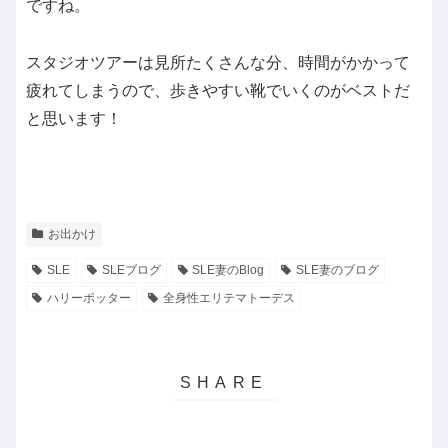
ですね。
スタジオツアーは見所たくさんな分、時間がかかって
疲れてしまうので、歩きやすい靴でいくのがベストだ
と思います！
お出かけ
SLE
SLEブログ
SLE妻のBlog
SLE妻のブログ
ハリーポッター
全身性エリテマトーデス