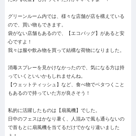
グリーンルーム内では、様々な店舗が店を構えている
ので、買い物もできます。
袋がない店舗もあるので、【エコバッグ】があると安
心ですよ！
我々は服や飲み物を買って結構な荷物になりました。
消毒スプレーを見かけなかったので、気になる方は持
っていくといいかもしれませんね。
【ウェットティッシュ】など、食べ物でベタつくこと
もあるので持っていた方が良さそう！
私的に活躍したものは【扇風機】でした。
日中のフェスはかなり暑く、人混みで風も通らないの
で首もとに扇風機を当てるだけでかなり違いました
よ！