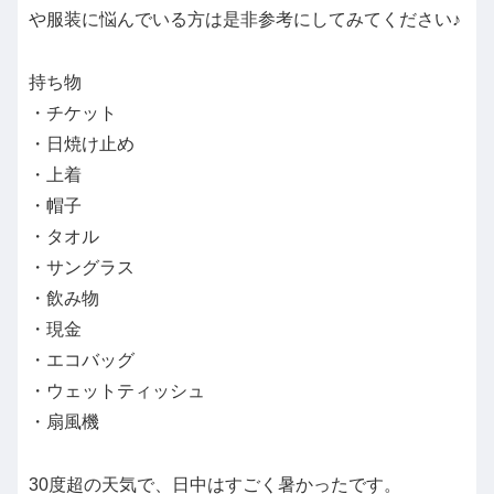
や服装に悩んでいる方は是非参考にしてみてください♪
持ち物
・チケット
・日焼け止め
・上着
・帽子
・タオル
・サングラス
・飲み物
・現金
・エコバッグ
・ウェットティッシュ
・扇風機
30度超の天気で、日中はすごく暑かったです。