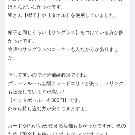
ほとんどいなかったです。
皆さん【帽子】や【タオル】を使用していました。
帽子と同じくらい【サングラス】をつけている方が多
かったです。
物販のサングラスのコーナーも人だかりがありまし
た。
そして暑いので水分補給必須ですね。
グリーンルーム会場にフードエリアがあり、ドリンク
も販売していますが高い！
【ペットボトル一本300円】です。
外から持ち込む方が安くつきますよ。
カードやPayPayが使える店舗も多かったですが、念の
ため【現金】も持っていた方がいいですよ～！