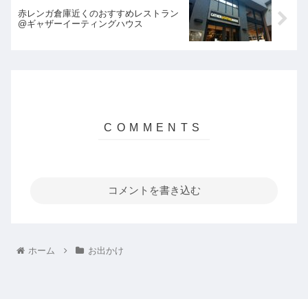
赤レンガ倉庫近くのおすすめレストラン
@ギャザーイーティングハウス
コメントを書き込む
ホーム
お出かけ