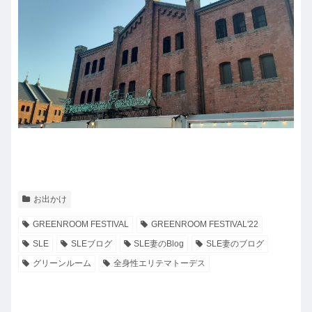
お出かけ
GREENROOM FESTIVAL
GREENROOM FESTIVAL'22
SLE
SLEブログ
SLE妻のBlog
SLE妻のブログ
グリーンルーム
全身性エリテマトーデス