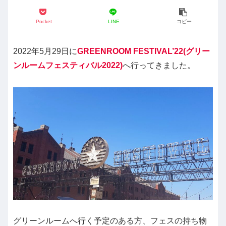
Pocket
LINE
コピー
2022年5月29日に
GREENROOM FESTIVAL’22(グリー
ンルームフェスティバル2022)
へ行ってきました。
グリーンルームへ行く予定のある方、フェスの持ち物