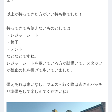
以上が持ってきた方がいい持ち物でした！
持ってきても使えないものとしては
・レジャーシート
・椅子
・テント
などなどですね。
レジャーシートを敷いている方が結構いて、スタッフ
が禁止の札を掲げて歩いていました。
備えあれば患いなし、フェスへ行く際は皆さんバッチ
リ準備をして楽しんでくださいね♪