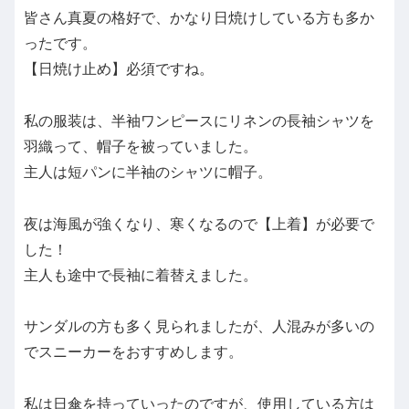
皆さん真夏の格好で、かなり日焼けしている方も多か
ったです。
【日焼け止め】必須ですね。
私の服装は、半袖ワンピースにリネンの長袖シャツを
羽織って、帽子を被っていました。
主人は短パンに半袖のシャツに帽子。
夜は海風が強くなり、寒くなるので【上着】が必要で
した！
主人も途中で長袖に着替えました。
サンダルの方も多く見られましたが、人混みが多いの
でスニーカーをおすすめします。
私は日傘を持っていったのですが、使用している方は