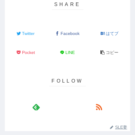
Twitter
Facebook
はてブ
Pocket
LINE
コピー
SLE妻