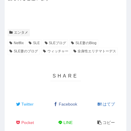
エンタメ
Netflix
SLE
SLEブログ
SLE妻のBlog
SLE妻のブログ
ウィッチャー
全身性エリテマトーデス
Twitter
Facebook
はてブ
Pocket
LINE
コピー