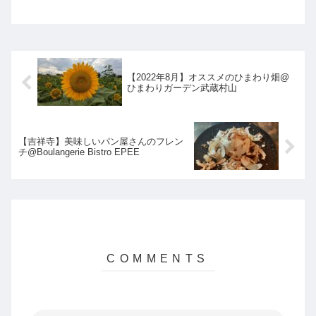
【2022年8月】オススメのひまわり畑@
ひまわりガーデン武蔵村山
【吉祥寺】美味しいパン屋さんのフレン
チ@Boulangerie Bistro EPEE