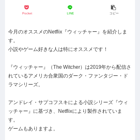
Pocket
LINE
コピー
今月のオススメのNetflix『ウィッチャー』を紹介しま
す。
小説やゲーム好きな人は特にオススメです！
『ウィッチャー』（The Witcher）は2019年から配信さ
れているアメリカ合衆国のダーク・ファンタジー・ド
ラマシリーズ。
アンドレイ・サプコフスキによる小説シリーズ『ウィ
ッチャー』に基づき、Netflixにより製作されていま
す。
ゲームもありますよ。