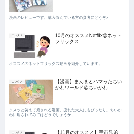
漫画のレビューです。購入悩んでいる方の参考にどうぞ♪
10月のオススメNetflix@ネット
エンタメ
フリックス
オススメのネットフリックス動画を紹介しています。
【漫画】まんまとハマったちい
エンタメ
かわワールド@ちいかわ
クスッと笑えて癒される漫画。疲れた大人にもぴったり。ちいか
わに癒されてみてはどうでしょうか。
【11月のオススメ】宇宙兄弟
エンタメ