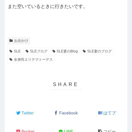
また空いているときに行きたいです。
お出かけ
SLE
SLEブログ
SLE妻のBlog
SLE妻のブログ
全身性エリテマトーデス
Twitter
Facebook
はてブ
Pocket
LINE
コピー