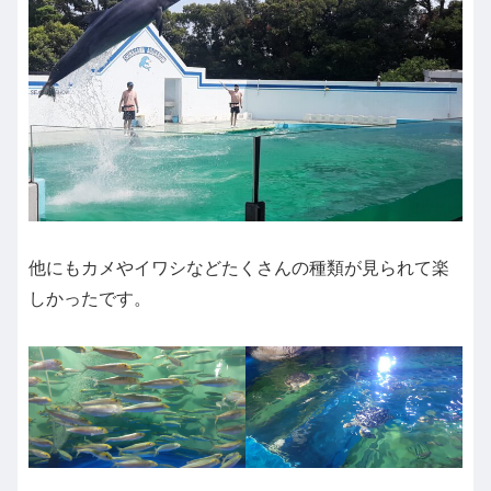
他にもカメやイワシなどたくさんの種類が見られて楽
しかったです。