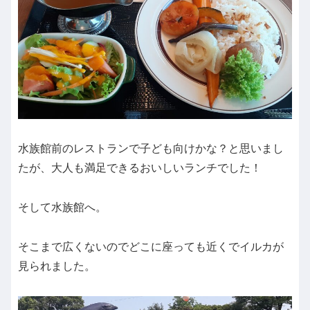
水族館前のレストランで子ども向けかな？と思いまし
たが、大人も満足できるおいしいランチでした！
そして水族館へ。
そこまで広くないのでどこに座っても近くでイルカが
見られました。