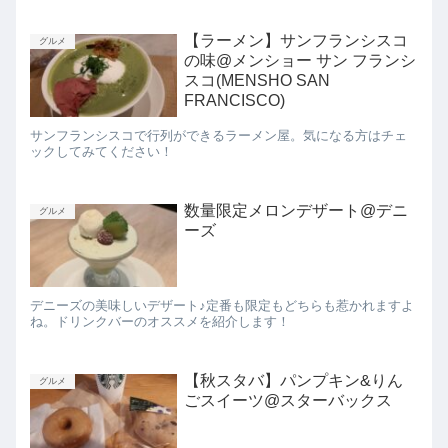
【ラーメン】サンフランシスコ
グルメ
の味@メンショー サン フランシ
スコ(MENSHO SAN
FRANCISCO)
サンフランシスコで行列ができるラーメン屋。気になる方はチェ
ックしてみてください！
数量限定メロンデザート@デニ
グルメ
ーズ
デニーズの美味しいデザート♪定番も限定もどちらも惹かれますよ
ね。ドリンクバーのオススメを紹介します！
【秋スタバ】パンプキン&りん
グルメ
ごスイーツ@スターバックス