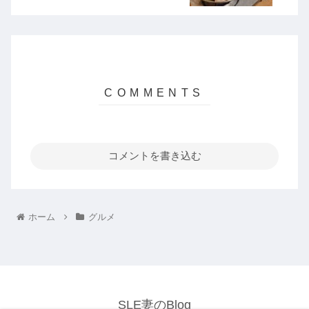
コメントを書き込む
ホーム
グルメ
SLE妻のBlog