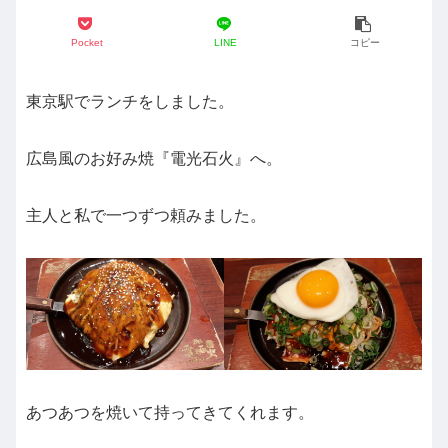
Pocket
LINE
コピー
東京駅でランチをしました。
広島風のお好み焼『電光石火』へ。
主人と私で一つずつ頼みました。
あつあつを焼いて持ってきてくれます。