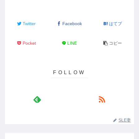
Twitter
Facebook
はてブ
Pocket
LINE
コピー
SLE妻