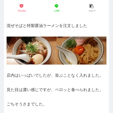
Pocket
LINE
コピー
混ぜそばと特製醤油ラーメンを注文しました
店内はいっぱいでしたが、並ぶことなく入れました。
見た目は濃い感じですが、ペロッと食べられました。
ごちそうさまでした。