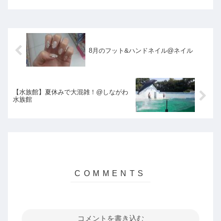
8月のフット&ハンドネイル@ネイル
【水族館】夏休みで大混雑！@しながわ
水族館
コメントを書き込む