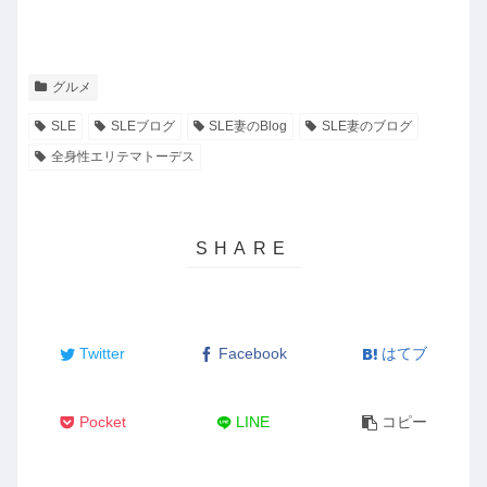
グルメ
SLE
SLEブログ
SLE妻のBlog
SLE妻のブログ
全身性エリテマトーデス
Twitter
Facebook
はてブ
Pocket
LINE
コピー