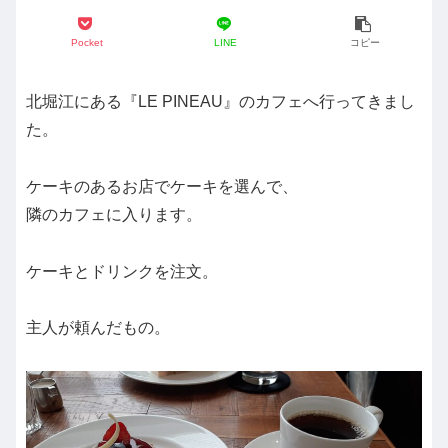
Pocket
LINE
コピー
北堀江にある『LE PINEAU』のカフェへ行ってきまし
た。
ケーキのあるお店でケーキを選んで、
隣のカフェに入ります。
ケーキとドリンクを注文。
主人が頼んだもの。