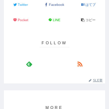
Twitter
Facebook
はてブ
Pocket
LINE
コピー
SLE妻