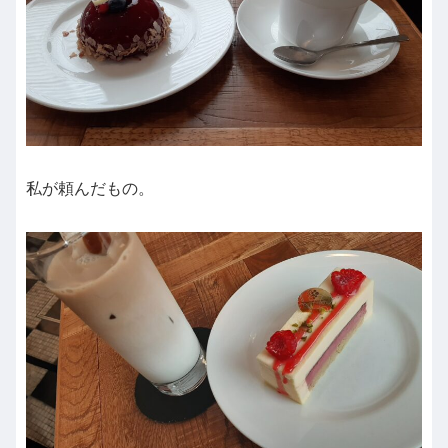
私が頼んだもの。