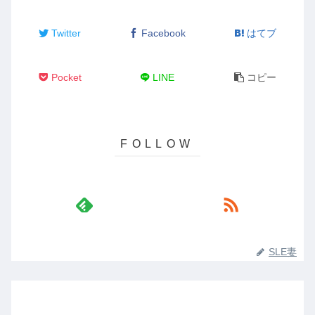
Twitter
Facebook
はてブ
Pocket
LINE
コピー
SLE妻