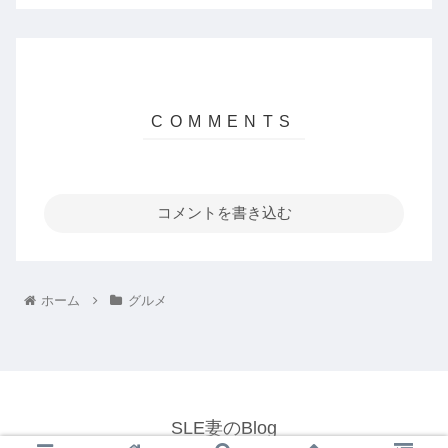
コメントを書き込む
ホーム
グルメ
SLE妻のBlog