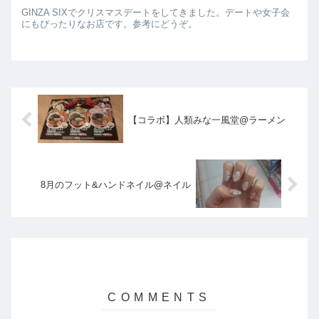
GINZA SIXでクリスマスデートをしてきました。デートや女子会
にもぴったりなお店です。参考にどうぞ。
【コラボ】人類みな一風堂@ラーメン
8月のフット&ハンドネイル@ネイル