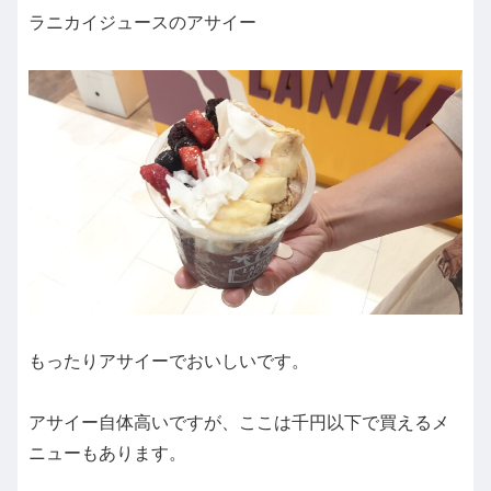
ラニカイジュースのアサイー
もったりアサイーでおいしいです。
アサイー自体高いですが、ここは千円以下で買えるメ
ニューもあります。