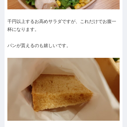
千円以上するお高めサラダですが、これだけでお腹一
杯になります。
パンが貰えるのも嬉しいです。