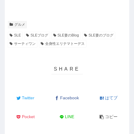
グルメ
SLE
SLEブログ
SLE妻のBlog
SLE妻のブログ
サーティワン
全身性エリテマトーデス
Twitter
Facebook
はてブ
Pocket
LINE
コピー