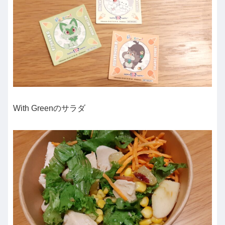
With Greenのサラダ