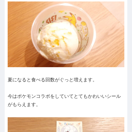
夏になると食べる回数がぐっと増えます。
今はポケモンコラボをしていてとてもかわいいシール
がもらえます。