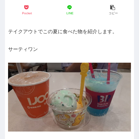
Pocket
LINE
コピー
テイクアウトでこの夏に食べた物を紹介します。
サーティワン