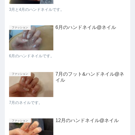
3月と4月のハンドネイルです。
6月のハンドネイル@ネイル
ファッション
6月のハンドネイルです。
7月のフット&ハンドネイル@ネ
ファッション
イル
7月のネイルです。
12月のハンドネイル@ネイル
ファッション