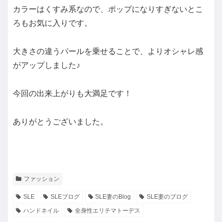
カラーはくすみ系なので、ポップになりすぎないとこ
ろもお気に入りです。
大きさの違うパールを乗せることで、よりオシャレ感
がアップしました♪
今回の出来上がりも大満足です！
ありがとうございました。
ファッション
SLE
SLEブログ
SLE妻のBlog
SLE妻のブログ
ハンドネイル
全身性エリテマトーデス