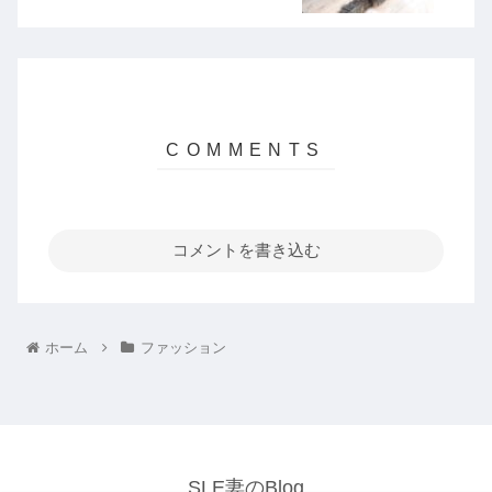
コメントを書き込む
ホーム
ファッション
SLE妻のBlog