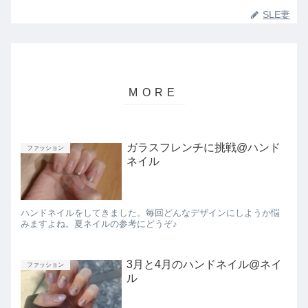
SLE妻
ガラスフレンチに挑戦@ハンド
ファッション
ネイル
ハンドネイルをしてきました。毎回どんなデザインにしようか悩
みますよね。夏ネイルの参考にどうぞ♪
3月と4月のハンドネイル@ネイ
ファッション
ル