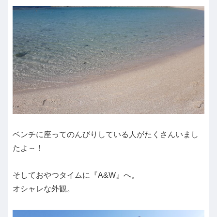
ベンチに座ってのんびりしている人がたくさんいまし
たよ～！
そしておやつタイムに『A&W』へ。
オシャレな外観。