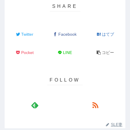
Twitter
Facebook
はてブ
Pocket
LINE
コピー
SLE妻