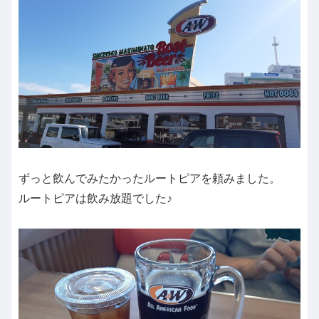
ずっと飲んでみたかったルートピアを頼みました。
ルートピアは飲み放題でした♪