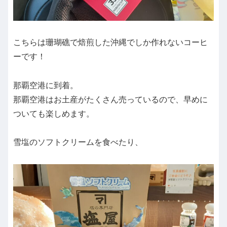
こちらは珊瑚礁で焙煎した沖縄でしか作れないコーヒ
ーです！
那覇空港に到着。
那覇空港はお土産がたくさん売っているので、早めに
ついても楽しめます。
雪塩のソフトクリームを食べたり、