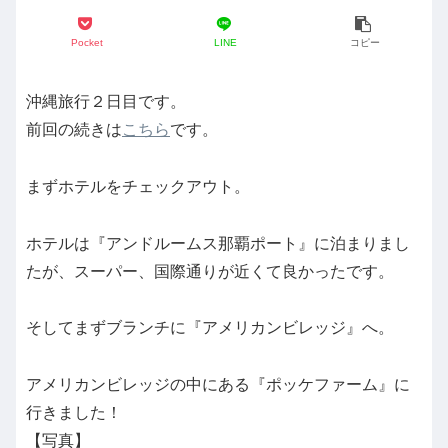
Pocket
LINE
コピー
沖縄旅行２日目です。
前回の続きは
こちら
です。
まずホテルをチェックアウト。
ホテルは『アンドルームス那覇ポート』に泊まりまし
たが、スーパー、国際通りが近くて良かったです。
そしてまずブランチに『アメリカンビレッジ』へ。
アメリカンビレッジの中にある『ポッケファーム』に
行きました！
【写真】