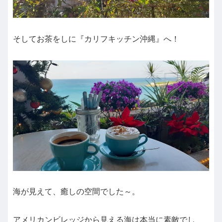
そしてお茶をしに『カリフキッチン沖縄』へ！
海が見えて、癒しの空間でした～。
アメリカンビレッジから見える海は本当に素敵でし