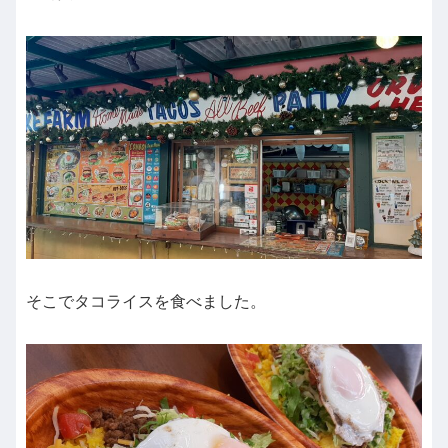
そこでタコライスを食べました。