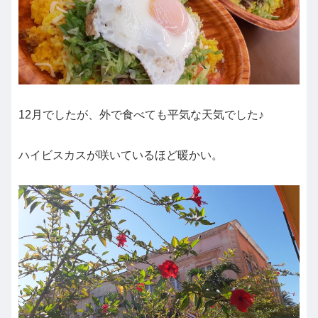
12月でしたが、外で食べても平気な天気でした♪
ハイビスカスが咲いているほど暖かい。