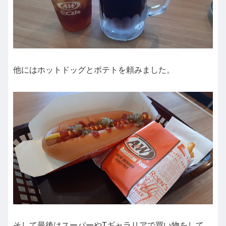
他にはホットドッグとポテトを頼みました。
そして最後はスーパーやTギャラリアで買い物をして、