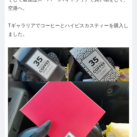
空港へ。
Tギャラリアでコーヒーとハイビスカスティーを購入し
ました。