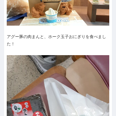
アグー豚の肉まんと、ホーク玉子おにぎりを食べまし
た！