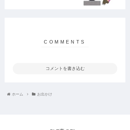
コメントを書き込む
ホーム
お出かけ