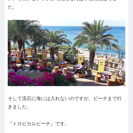
た。
そして流石に海には入れないのですが、ビーチまで行
きました。
『トロピカルビーチ』です。