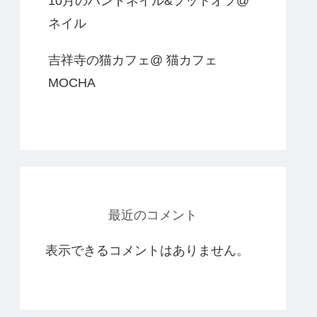
10月のハンドネイル&フットオフ@
ネイル
吉祥寺の猫カフェ@ 猫カフェ
MOCHA
最近のコメント
表示できるコメントはありません。