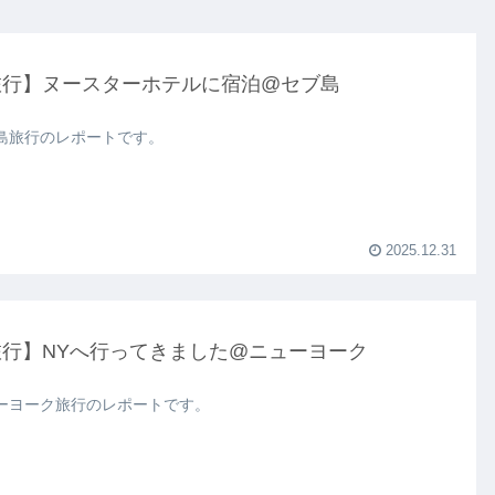
旅行】ヌースターホテルに宿泊@セブ島
島旅行のレポートです。
2025.12.31
旅行】NYへ行ってきました@ニューヨーク
ーヨーク旅行のレポートです。