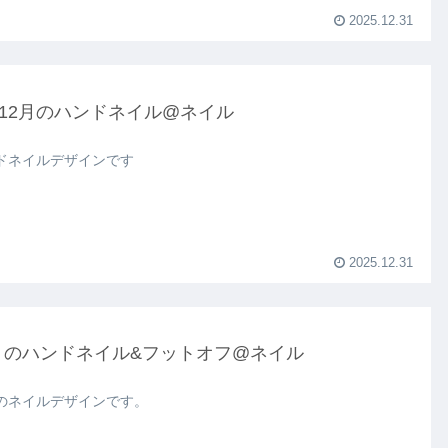
2025.12.31
&12月のハンドネイル@ネイル
ドネイルデザインです
2025.12.31
月のハンドネイル&フットオフ@ネイル
のネイルデザインです。