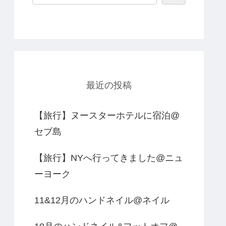
最近の投稿
【旅行】ヌースターホテルに宿泊@
セブ島
【旅行】NYへ行ってきました@ニュ
ーヨーク
11&12月のハンドネイル@ネイル