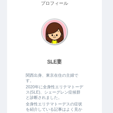
プロフィール
SLE妻
関西出身、東京在住の主婦で
す。
2020年に全身性エリテマトーデ
ス(SLE)、シェーグレン症候群
と診断されました。
全身性エリテマトーデスの症状
を紹介している記事はよく見か