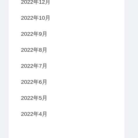
2022年12月
2022年10月
2022年9月
2022年8月
2022年7月
2022年6月
2022年5月
2022年4月