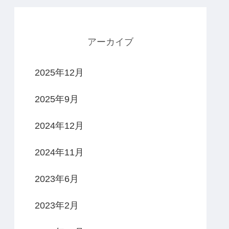
アーカイブ
2025年12月
2025年9月
2024年12月
2024年11月
2023年6月
2023年2月