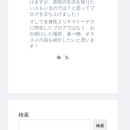
けますが、普段の生活を知りた
い人もいるのでは？と思ってブ
ログを立ち上げました！
そして全身性エリテマトーデス
に特化したブログではなく、お
出掛けした場所、食べ物、オス
スメの品も紹介したいと思いま
す！
検索
検索