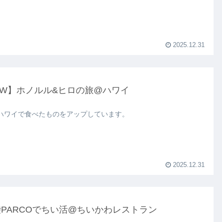
2025.12.31
GW】ホノルル&ヒロの旅@ハワイ
ハワイで食べたものをアップしています。
2025.12.31
PARCOでちい活@ちいかわレストラン