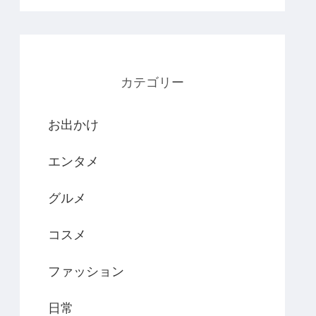
カテゴリー
お出かけ
エンタメ
グルメ
コスメ
ファッション
日常