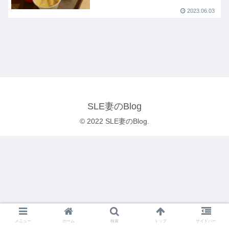
2023.06.03
SLE妻のBlog
© 2022 SLE妻のBlog.
メニュー
ホーム
検索
トップ
サイドバー