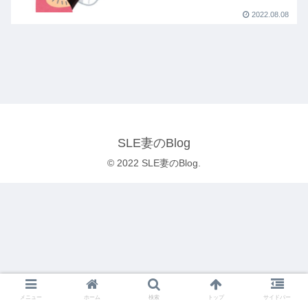
2022.08.08
SLE妻のBlog
© 2022 SLE妻のBlog.
メニュー
ホーム
検索
トップ
サイドバー