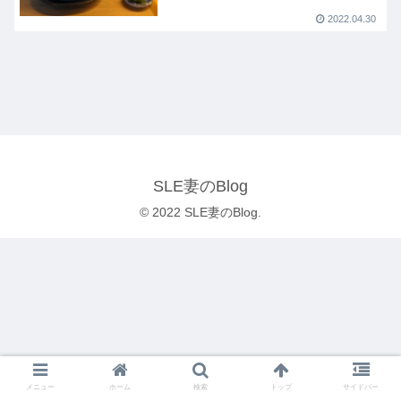
2022.04.30
SLE妻のBlog
© 2022 SLE妻のBlog.
メニュー
ホーム
検索
トップ
サイドバー