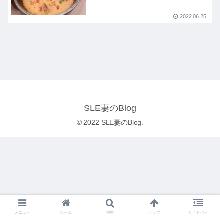
2022.06.25
SLE妻のBlog
© 2022 SLE妻のBlog.
メニュー
ホーム
検索
トップ
サイドバー