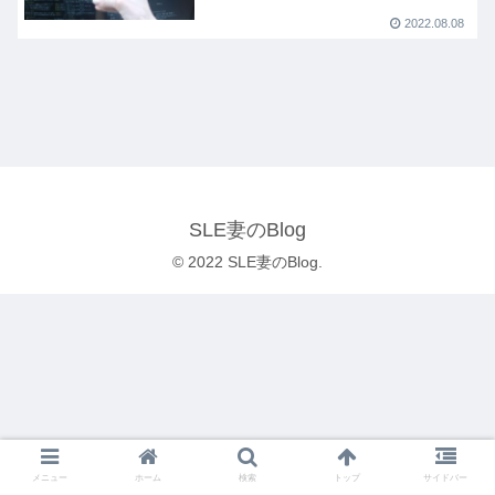
2022.08.08
SLE妻のBlog
© 2022 SLE妻のBlog.
メニュー
ホーム
検索
トップ
サイドバー