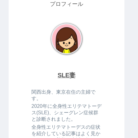
プロフィール
SLE妻
関西出身、東京在住の主婦で
す。
2020年に全身性エリテマトーデ
ス(SLE)、シェーグレン症候群
と診断されました。
全身性エリテマトーデスの症状
を紹介している記事はよく見か