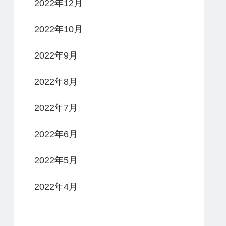
2022年12月
2022年10月
2022年9月
2022年8月
2022年7月
2022年6月
2022年5月
2022年4月