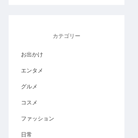
カテゴリー
お出かけ
エンタメ
グルメ
コスメ
ファッション
日常