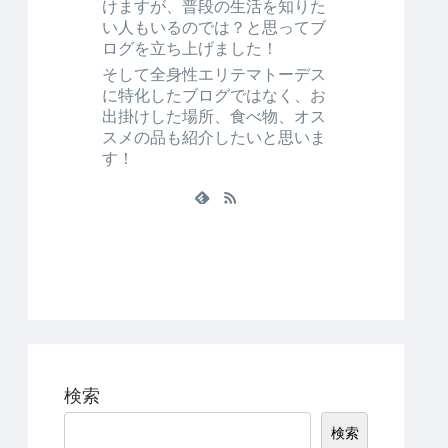
けますが、普段の生活を知りた
い人もいるのでは？と思ってブ
ログを立ち上げました！
そして全身性エリテマトーデス
に特化したブログではなく、お
出掛けした場所、食べ物、オス
スメの品も紹介したいと思いま
す！
検索
検索