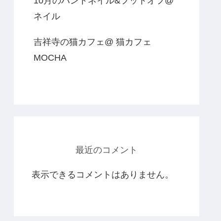
10月のハンドネイル&フットオフ@
ネイル
吉祥寺の猫カフェ@ 猫カフェ
MOCHA
最近のコメント
表示できるコメントはありません。