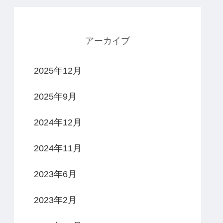
アーカイブ
2025年12月
2025年9月
2024年12月
2024年11月
2023年6月
2023年2月