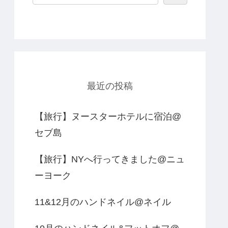
最近の投稿
【旅行】ヌースターホテルに宿泊@
セブ島
【旅行】NYへ行ってきました@ニュ
ーヨーク
11&12月のハンドネイル@ネイル