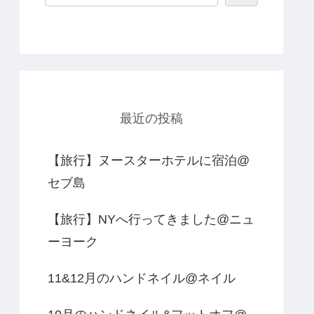
最近の投稿
【旅行】ヌースターホテルに宿泊@
セブ島
【旅行】NYへ行ってきました@ニュ
ーヨーク
11&12月のハンドネイル@ネイル