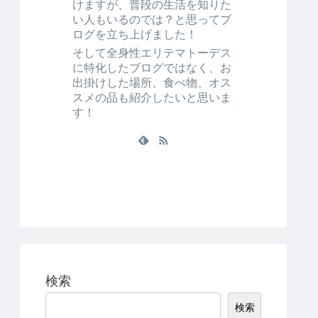
けますが、普段の生活を知りた
い人もいるのでは？と思ってブ
ログを立ち上げました！
そして全身性エリテマトーデス
に特化したブログではなく、お
出掛けした場所、食べ物、オス
スメの品も紹介したいと思いま
す！
検索
検索