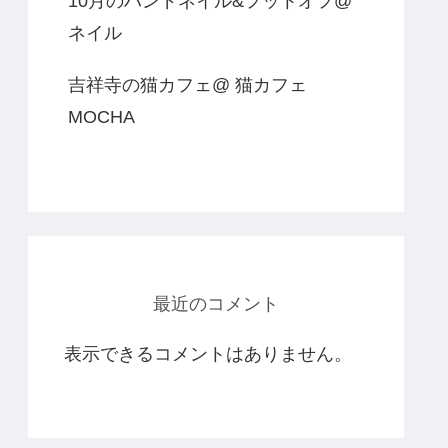
10月のハンドネイル&フットオフ@
ネイル
吉祥寺の猫カフェ@ 猫カフェ
MOCHA
最近のコメント
表示できるコメントはありません。