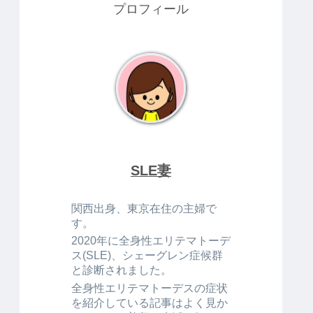
プロフィール
SLE妻
関西出身、東京在住の主婦で
す。
2020年に全身性エリテマトーデ
ス(SLE)、シェーグレン症候群
と診断されました。
全身性エリテマトーデスの症状
を紹介している記事はよく見か