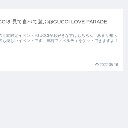
CCIを見て食べて遊ぶ@GUCCI LOVE PARADE
の期間限定イベント♪GUCCIがお好きな方はもちろん、あまり知ら
方も楽しいイベントです。無料でノベルティをゲットできますよ！
2022.05.16