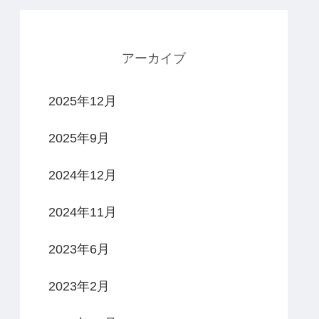
アーカイブ
2025年12月
2025年9月
2024年12月
2024年11月
2023年6月
2023年2月