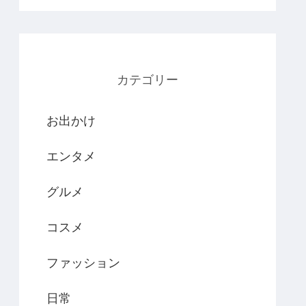
カテゴリー
お出かけ
エンタメ
グルメ
コスメ
ファッション
日常