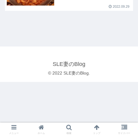
2022.09.29
SLE妻のBlog
© 2022 SLE妻のBlog.
メニュー
ホーム
検索
トップ
サイドバー