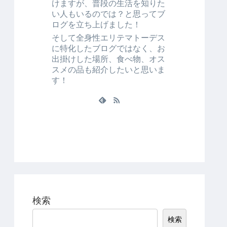
けますが、普段の生活を知りた
い人もいるのでは？と思ってブ
ログを立ち上げました！
そして全身性エリテマトーデス
に特化したブログではなく、お
出掛けした場所、食べ物、オス
スメの品も紹介したいと思いま
す！
検索
検索