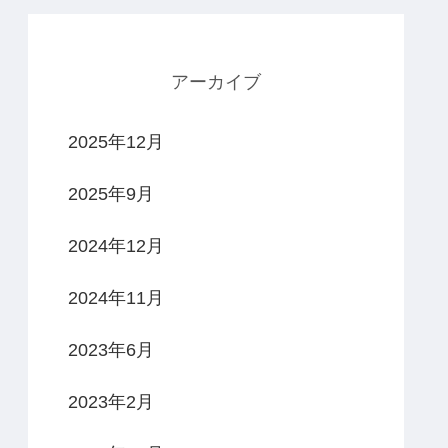
アーカイブ
2025年12月
2025年9月
2024年12月
2024年11月
2023年6月
2023年2月