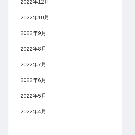
2022年12月
2022年10月
2022年9月
2022年8月
2022年7月
2022年6月
2022年5月
2022年4月