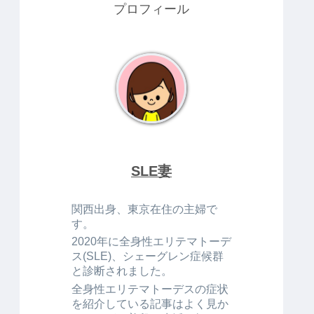
プロフィール
SLE妻
関西出身、東京在住の主婦で
す。
2020年に全身性エリテマトーデ
ス(SLE)、シェーグレン症候群
と診断されました。
全身性エリテマトーデスの症状
を紹介している記事はよく見か