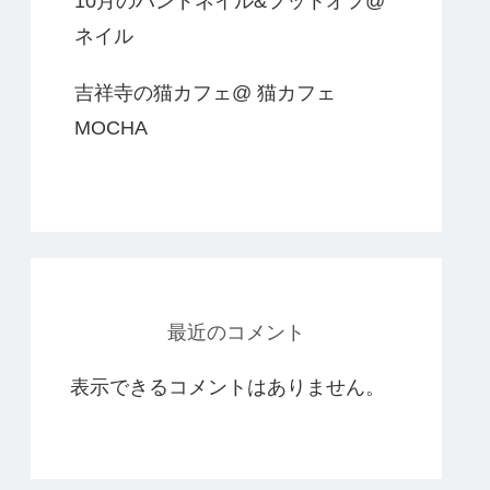
10月のハンドネイル&フットオフ@
ネイル
吉祥寺の猫カフェ@ 猫カフェ
MOCHA
最近のコメント
表示できるコメントはありません。