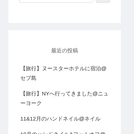
最近の投稿
【旅行】ヌースターホテルに宿泊@
セブ島
【旅行】NYへ行ってきました@ニュ
ーヨーク
11&12月のハンドネイル@ネイル