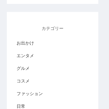
カテゴリー
お出かけ
エンタメ
グルメ
コスメ
ファッション
日常