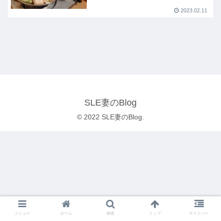
2023.02.11
SLE妻のBlog
© 2022 SLE妻のBlog.
メニュー
ホーム
検索
トップ
サイドバー