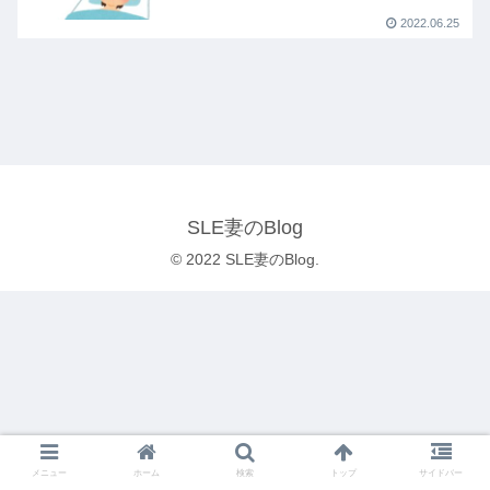
2022.06.25
SLE妻のBlog
© 2022 SLE妻のBlog.
メニュー
ホーム
検索
トップ
サイドバー