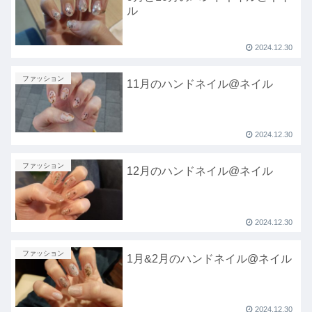
ル
2024.12.30
ファッション
11月のハンドネイル@ネイル
2024.12.30
ファッション
12月のハンドネイル@ネイル
2024.12.30
ファッション
1月&2月のハンドネイル@ネイル
2024.12.30