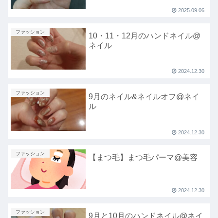
2025.09.06
ファッション
10・11・12月のハンドネイル@
ネイル
2024.12.30
ファッション
9月のネイル&ネイルオフ@ネイ
ル
2024.12.30
ファッション
【まつ毛】まつ毛パーマ@美容
2024.12.30
ファッション
9月と10月のハンドネイル@ネイ