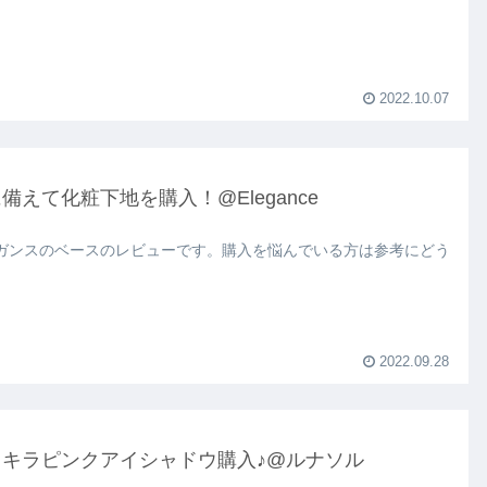
2022.10.07
備えて化粧下地を購入！@Elegance
ガンスのベースのレビューです。購入を悩んでいる方は参考にどう
2022.09.28
ラキラピンクアイシャドウ購入♪@ルナソル