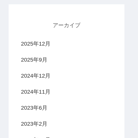
アーカイブ
2025年12月
2025年9月
2024年12月
2024年11月
2023年6月
2023年2月