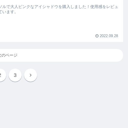
ソルで大人ピンクなアイシャドウを購入しました！使用感をレビュ
ています。
2022.09.28
次のページ
2
3