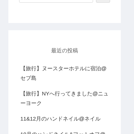
最近の投稿
【旅行】ヌースターホテルに宿泊@
セブ島
【旅行】NYへ行ってきました@ニュ
ーヨーク
11&12月のハンドネイル@ネイル