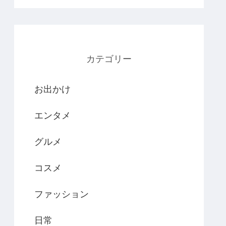
カテゴリー
お出かけ
エンタメ
グルメ
コスメ
ファッション
日常