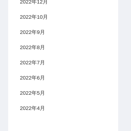
2022年12月
2022年10月
2022年9月
2022年8月
2022年7月
2022年6月
2022年5月
2022年4月