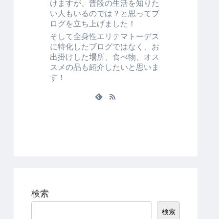
けますが、普段の生活を知りた
い人もいるのでは？と思ってブ
ログを立ち上げました！
そして全身性エリテマトーデス
に特化したブログではなく、お
出掛けした場所、食べ物、オス
スメの品も紹介したいと思いま
す！
検索
検索