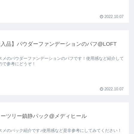
2022.10.07
入品】パウダーファンデーションのパフ@LOFT
スメのパウダーファンデーションのパフです！使用感など紹介して
ので参考にどうぞ！
2022.10.07
ィーツリー鎮静パック@メディヒール
スメのパック紹介です♪使用感など是非参考にしてみてください！