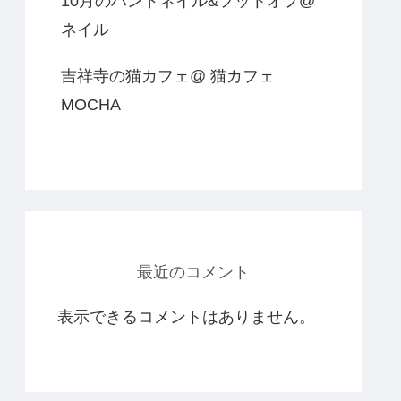
10月のハンドネイル&フットオフ@
ネイル
吉祥寺の猫カフェ@ 猫カフェ
MOCHA
最近のコメント
表示できるコメントはありません。