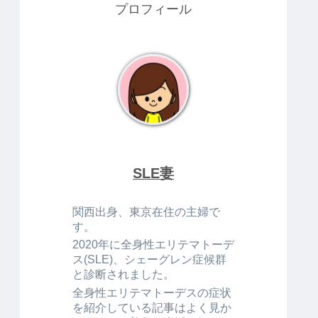
プロフィール
SLE妻
関西出身、東京在住の主婦で
す。
2020年に全身性エリテマトーデ
ス(SLE)、シェーグレン症候群
と診断されました。
全身性エリテマトーデスの症状
を紹介している記事はよく見か