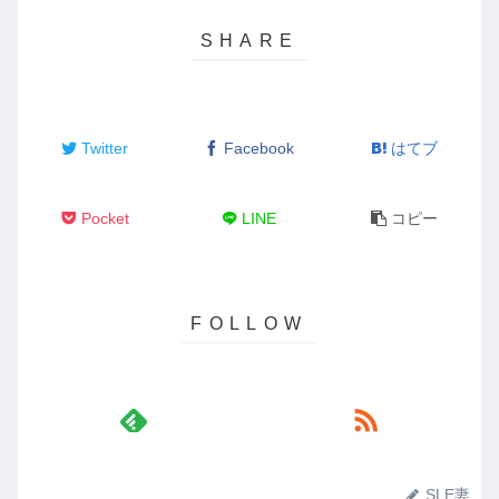
Twitter
Facebook
はてブ
Pocket
LINE
コピー
SLE妻