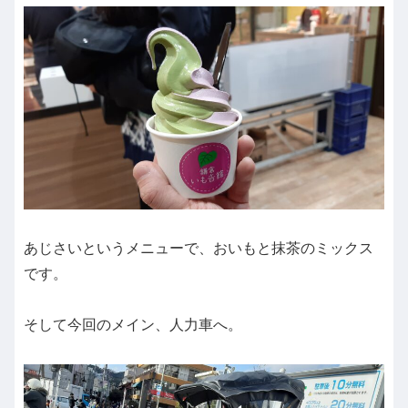
あじさいというメニューで、おいもと抹茶のミックス
です。
そして今回のメイン、人力車へ。