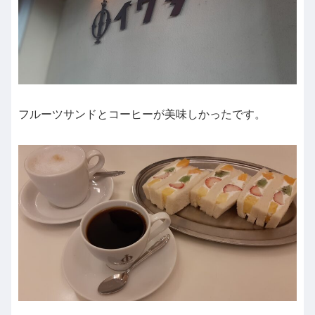
フルーツサンドとコーヒーが美味しかったです。