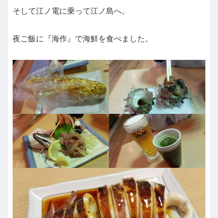
そして江ノ電に乗って江ノ島へ。
夜ご飯に『海作』で海鮮を食べました。