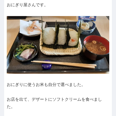
おにぎり屋さんです。
おにぎりに使うお米も自分で選べました。
お店を出て、デザートにソフトクリームを食べまし
た。