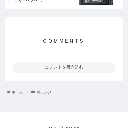
ト・チリ・ペッパーズ
コメントを書き込む
ホーム
お出かけ