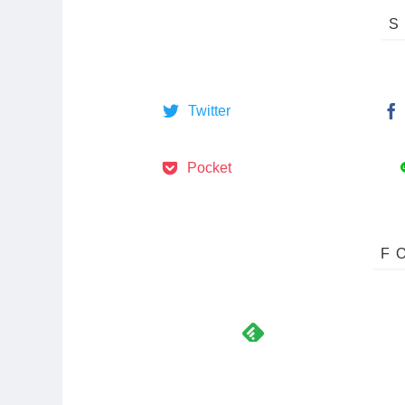
Twitter
Pocket