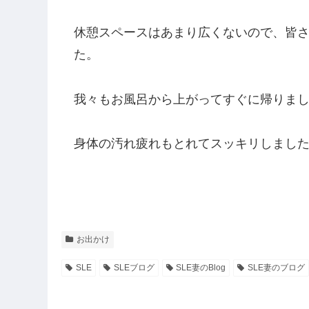
休憩スペースはあまり広くないので、皆
た。
我々もお風呂から上がってすぐに帰りま
身体の汚れ疲れもとれてスッキリしました
お出かけ
SLE
SLEブログ
SLE妻のBlog
SLE妻のブログ