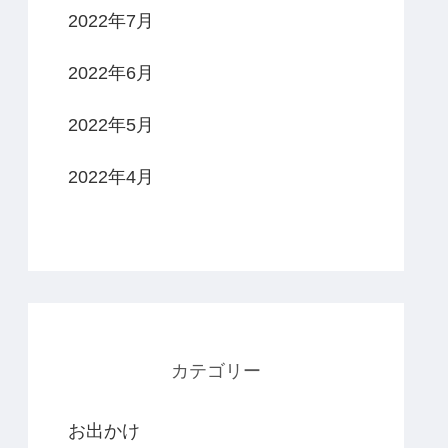
2022年7月
2022年6月
2022年5月
2022年4月
カテゴリー
お出かけ