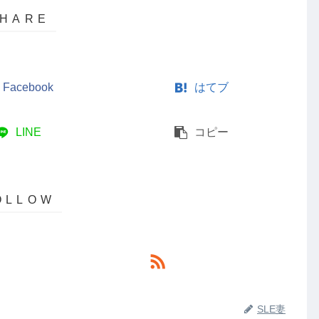
Facebook
はてブ
LINE
コピー
SLE妻