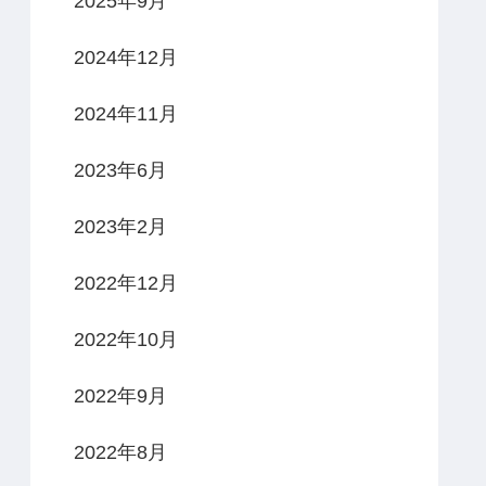
2025年9月
2024年12月
2024年11月
2023年6月
2023年2月
2022年12月
2022年10月
2022年9月
2022年8月