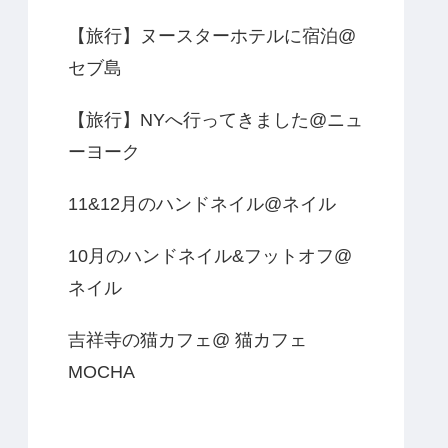
【旅行】ヌースターホテルに宿泊@
セブ島
【旅行】NYへ行ってきました@ニュ
ーヨーク
11&12月のハンドネイル@ネイル
10月のハンドネイル&フットオフ@
ネイル
吉祥寺の猫カフェ@ 猫カフェ
MOCHA