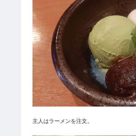
主人はラーメンを注文。