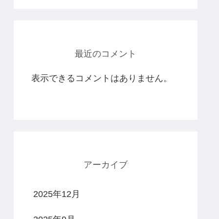
最近のコメント
表示できるコメントはありません。
アーカイブ
2025年12月