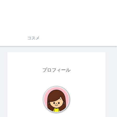
コスメ
プロフィール