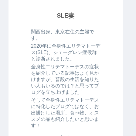
SLE妻
関西出身、東京在住の主婦で
す。
2020年に全身性エリテマトーデ
ス(SLE)、シェーグレン症候群
と診断されました。
全身性エリテマトーデスの症状
を紹介している記事はよく見か
けますが、普段の生活を知りた
い人もいるのでは？と思ってブ
ログを立ち上げました！
そして全身性エリテマトーデス
に特化したブログではなく、お
出掛けした場所、食べ物、オス
スメの品も紹介したいと思いま
す！