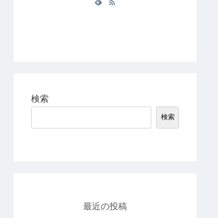
検索
検索
最近の投稿