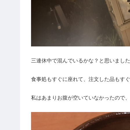
三連休中で混んでいるかな？と思いまし
食事処もすぐに座れて、注文した品もす
私はあまりお腹が空いていなかったので