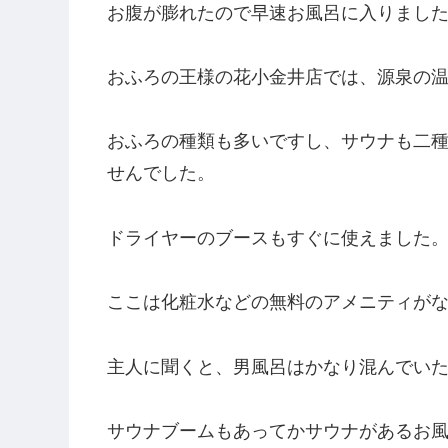
お腹が膨れたので早速お風呂に入りまし
おふろの王様の花小金井店では、源泉の温
おふろの種類も多いですし、サウナも二
せんでした。
ドライヤーのブースもすぐに使えました
ここは化粧水などの無料のアメニティが
主人に聞くと、男風呂はかなり混んでい
サウナブームもあってかサウナがあるお