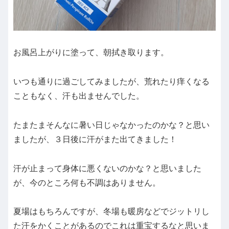
お風呂上がりに塗って、朝拭き取ります。
いつも通りに過ごしてみましたが、荒れたり痒くなる
こともなく、汗も出ませんでした。
たまたまそんなに暑い日じゃなかったのかな？と思い
ましたが、３日後に汗がまた出てきました！
汗が止まって身体に悪くないのかな？と思いました
が、今のところ何も不調はありません。
夏場はもちろんですが、冬場も暖房などでジットリし
た汗をかくことがあるのでこれは重宝するなと思いま