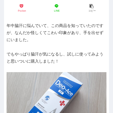
Pocket
LINE
コピー
年中脇汗に悩んでいて、この商品を知っていたのです
が、なんだか怪しくてこわい印象があり、手を出せず
にいました。
でもやっぱり脇汗が気になるし、試しに使ってみよう
と思いついに購入しました！