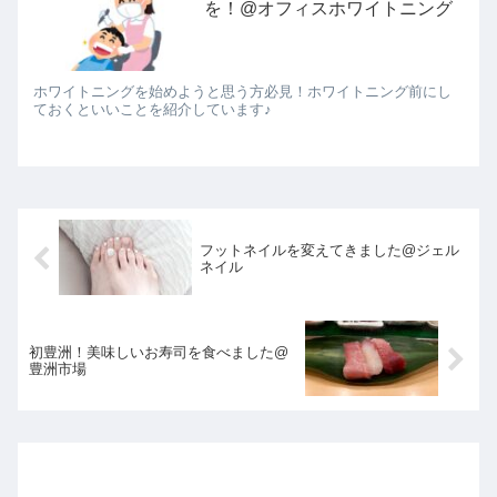
を！@オフィスホワイトニング
ホワイトニングを始めようと思う方必見！ホワイトニング前にし
ておくといいことを紹介しています♪
フットネイルを変えてきました@ジェル
ネイル
初豊洲！美味しいお寿司を食べました@
豊洲市場