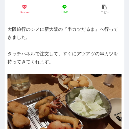
Pocket
LINE
コピー
大阪旅行のシメに新大阪の『串カツだるま』へ行って
きました。
タッチパネルで注文して、すぐにアツアツの串カツを
持ってきてくれます。