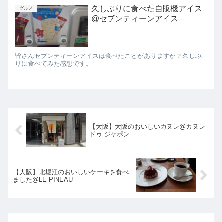
久しぶりに食べた自販機アイス
グルメ
@セブンティーンアイス
皆さんセブンティーンアイスは食べたことがありますか？久しぶ
りに食べてみた感想です。
【大阪】大阪のおいしいカヌレ@カヌレ
ドゥ ジャポン
【大阪】北堀江のおいしいケーキを食べ
ました@LE PINEAU