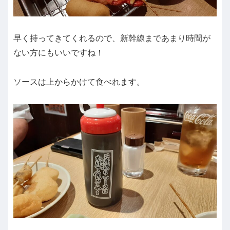
早く持ってきてくれるので、新幹線まであまり時間が
ない方にもいいですね！
ソースは上からかけて食べれます。